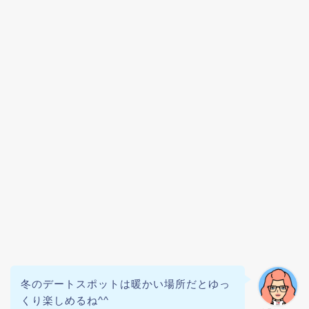
冬のデートスポットは暖かい場所だとゆっ
くり楽しめるね^^