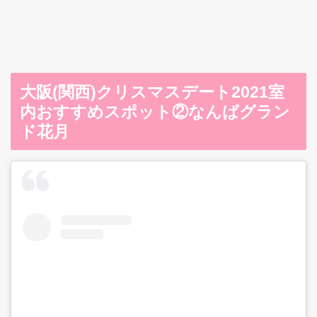
大阪(関西)クリスマスデート2021室
内おすすめスポット②なんばグラン
ド花月