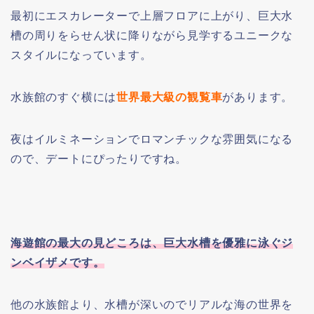
最初にエスカレーターで上層フロアに上がり、巨大水
槽の周りをらせん状に降りながら見学するユニークな
スタイルになっています。
水族館のすぐ横には
世界最大級の観覧車
があります。
夜はイルミネーションでロマンチックな雰囲気になる
ので、デートにぴったりですね。
海遊館の最大の見どころは、巨大水槽を優雅に泳ぐジ
ンベイザメです。
他の水族館より、水槽が深いのでリアルな海の世界を