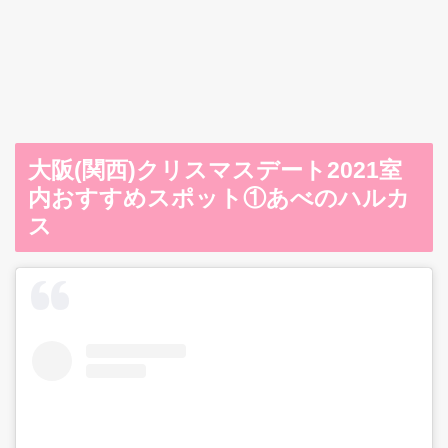
大阪(関西)クリスマスデート2021室
内おすすめスポット①あべのハルカ
ス