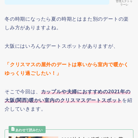
管理人ナトゥ
ラーレ
冬の時期になったら夏の時期とはまた別のデートの楽
しみ方がありますよね。
大阪にはいろんなデートスポットがありますが、
「クリスマスの屋外のデートは寒いから室内で暖かく
ゆっくり過ごしたい！」
そこで今回は、
カップルや夫婦におすすめの2021年の
大阪(関西)暖かい室内のクリスマスデートスポット
を紹
介していきます。