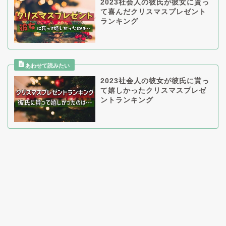
2023社会人の彼氏が彼女に貰っ
て喜んだクリスマスプレゼント
ランキング
2023社会人の彼女が彼氏に貰っ
て嬉しかったクリスマスプレゼ
ントランキング