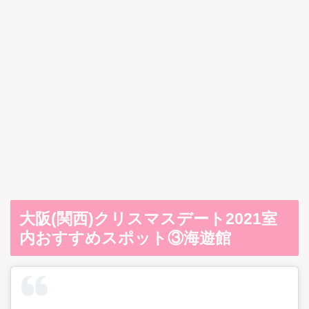
大阪(関西)クリスマスデート2021室
内おすすめスポット③海遊館