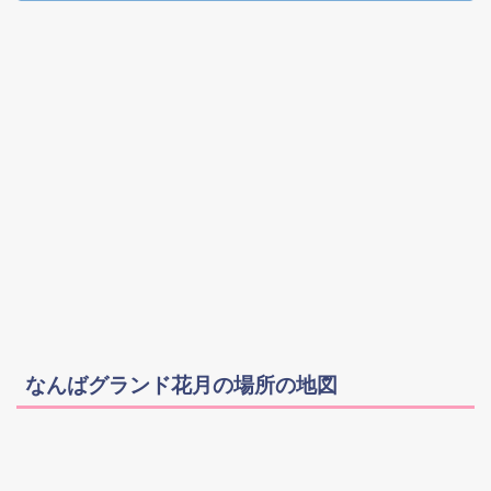
なんばグランド花月の場所の地図