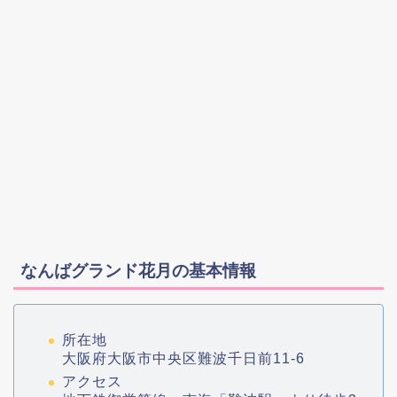
なんばグランド花月の基本情報
所在地
大阪府大阪市中央区難波千日前11-6
アクセス