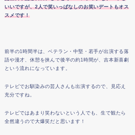
いいですが、2人で笑いっぱなしのお笑いデートもオス
スメです！
前半の1時間半は、ベテラン・中堅・若手が出演する落
語や漫才、休憩を挟んで後半の約1時間が、吉本新喜劇
という流れになっています。
テレビでお馴染みの芸人さんも出演するので、見応え
充分ですね。
テレビではあまり笑わないという人でも、生で観たら
全然違うので大爆笑だと思います！