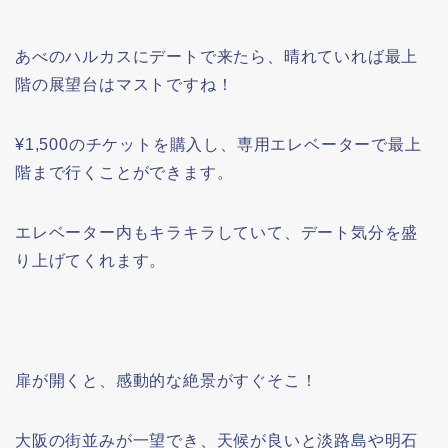
あべのハルカスにデートで来たら、晴れていれば最上
階の展望台はマストですね！
¥1,500のチケットを購入し、専用エレベーターで最上
階まで行くことができます。
エレベーター内もキラキラしていて、デート気分を盛
り上げてくれます。
扉が開くと、感動的な絶景がすぐそこ！
大阪の街並みが一望でき、天候が良いと淡路島や明石