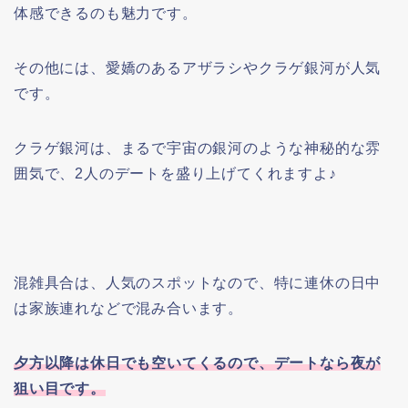
体感できるのも魅力です。
その他には、愛嬌のあるアザラシやクラゲ銀河が人気
です。
クラゲ銀河は、まるで宇宙の銀河のような神秘的な雰
囲気で、2人のデートを盛り上げてくれますよ♪
混雑具合は、人気のスポットなので、特に連休の日中
は家族連れなどで混み合います。
夕方以降は休日でも空いてくるので、デートなら夜が
狙い目です。