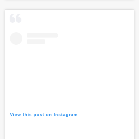
View this post on Instagram