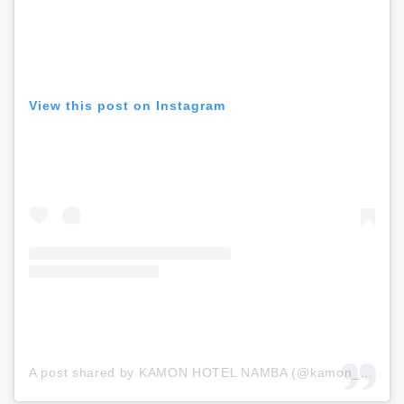
View this post on Instagram
A post shared by KAMON HOTEL NAMBA (@kamon_hotel_namba)