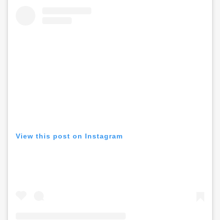
View this post on Instagram