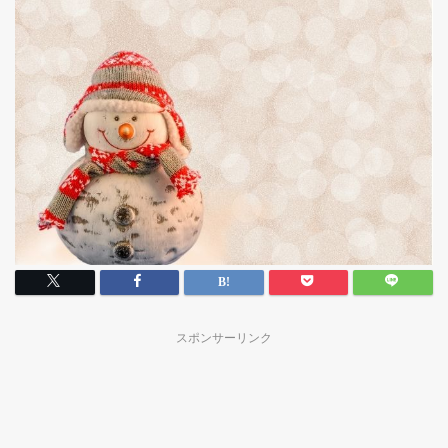
スポンサーリンク