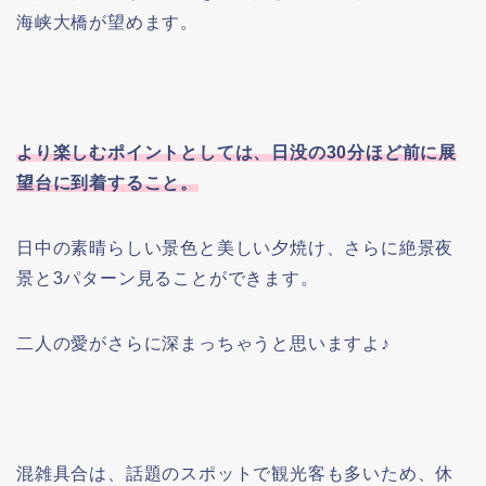
海峡大橋が望めます。
より楽しむポイントとしては、日没の30分ほど前に展
望台に到着すること。
日中の素晴らしい景色と美しい夕焼け、さらに絶景夜
景と3パターン見ることができます。
二人の愛がさらに深まっちゃうと思いますよ♪
混雑具合は、話題のスポットで観光客も多いため、休