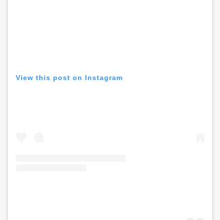
View this post on Instagram