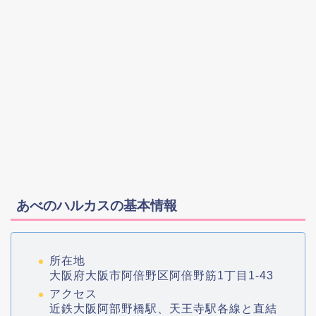
あべのハルカスの基本情報
所在地
大阪府大阪市阿倍野区阿倍野筋1丁目1-43
アクセス
近鉄大阪阿部野橋駅、天王寺駅各線と直結