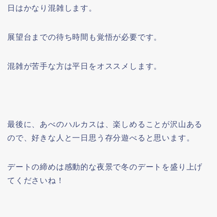
日はかなり混雑します。
展望台までの待ち時間も覚悟が必要です。
混雑が苦手な方は平日をオススメします。
最後に、あべのハルカスは、楽しめることが沢山ある
ので、好きな人と一日思う存分遊べると思います。
デートの締めは感動的な夜景で冬のデートを盛り上げ
てくださいね！