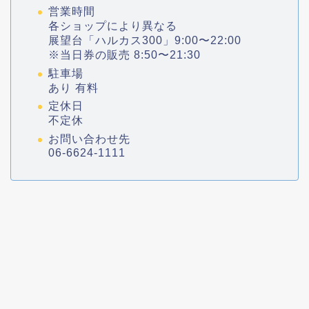
営業時間
各ショップにより異なる
展望台「ハルカス300」9:00〜22:00
※当日券の販売 8:50〜21:30
駐車場
あり 有料
定休日
不定休
お問い合わせ先
06-6624-1111