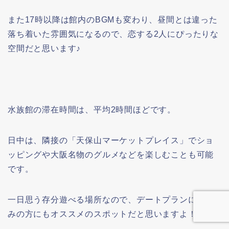
また17時以降は館内のBGMも変わり、昼間とは違った
落ち着いた雰囲気になるので、恋する2人にぴったりな
空間だと思います♪
水族館の滞在時間は、平均2時間ほどです。
日中は、隣接の「天保山マーケットプレイス」でショ
ッピングや大阪名物のグルメなどを楽しむことも可能
です。
一日思う存分遊べる場所なので、デートプランにお悩
みの方にもオススメのスポットだと思いますよ！