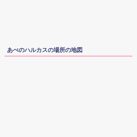
あべのハルカスの場所の地図