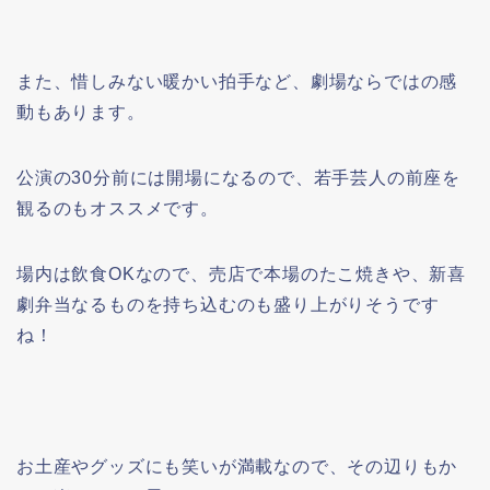
また、惜しみない暖かい拍手など、劇場ならではの感
動もあります。
公演の30分前には開場になるので、若手芸人の前座を
観るのもオススメです。
場内は飲食OKなので、売店で本場のたこ焼きや、新喜
劇弁当なるものを持ち込むのも盛り上がりそうです
ね！
お土産やグッズにも笑いが満載なので、その辺りもか