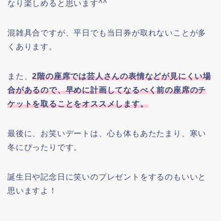
なり楽しめると思います^^
混雑具合ですが、平日でも当日券が取れないことが多
くあります。
また、
2階の座席では芸人さんの表情などが見にくい場
合があるので、早めに計画してなるべく前の座席のチ
ケットを取ることをオススメします。
最後に、お笑いデートは、心も体もあたたまり、寒い
冬にぴったりです。
誕生日や記念日に笑いのプレゼントをするのもいいと
思いますよ！