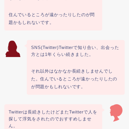
住んでいるところが遠かったりしたのが問
題かもしれないです。
SNS(Twitter)Twitterで知り合い、出会った
方とは1年くらい続きました。
それ以外はなかなか長続きしませんでし
た。住んでいるところが遠かったりしたの
が問題かもしれないです。
Twitterは長続きしたけどまたTwitterで人を
探して浮気をされたのでおすすめしませ
ん。