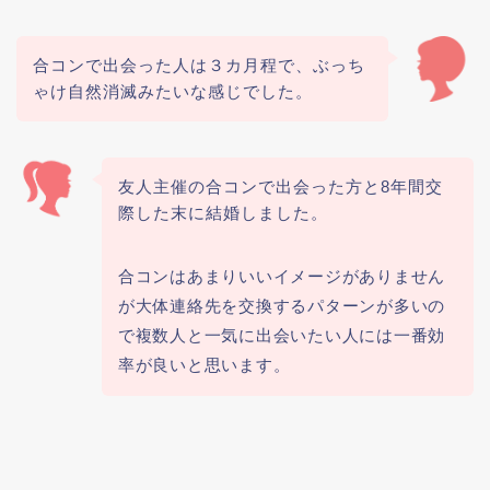
合コンで出会った人は３カ月程で、ぶっち
ゃけ自然消滅みたいな感じでした。
友人主催の合コンで出会った方と8年間交
際した末に結婚しました。
合コンはあまりいいイメージがありません
が大体連絡先を交換するパターンが多いの
で複数人と一気に出会いたい人には一番効
率が良いと思います。