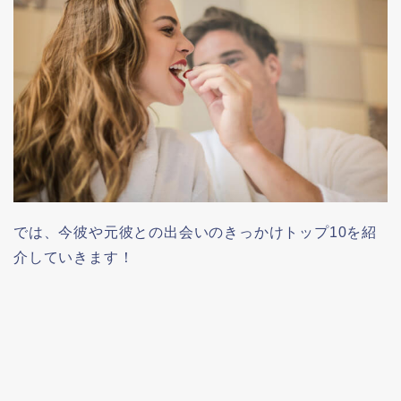
では、今彼や元彼との出会いのきっかけトップ10を紹
介していきます！