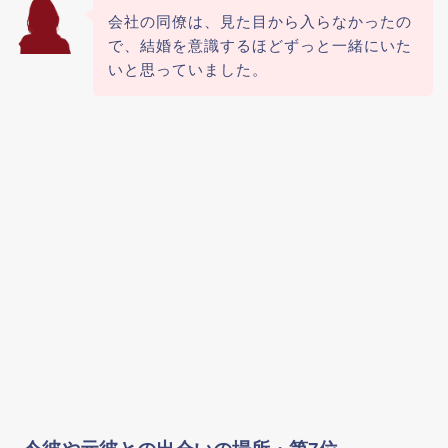
会社の同僚は、見た目から入らなかったの
で、結婚を意識するほどずっと一緒にいた
いと思っていました。