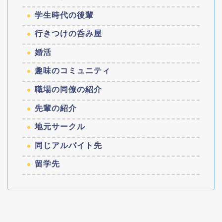
学生時代の後輩
行きつけの呑み屋
婚活
趣味のコミュニティ
職場の同僚の紹介
先輩の紹介
地元サークル
同じアルバイト先
留学先