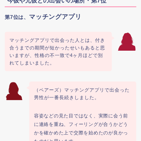
今彼や元彼との出会いの場所・第7位
マッチングアプリ
第7位は、
マッチングアプリで出会った人とは、付き
合うまでの期間が短かったせいもあると思
いますが、性格の不一致で4ヶ月ほどで別
れてしまいました。
（ペアーズ）マッチングアプリで出会った
男性が一番長続きしました。
容姿などの見た目ではなく、実際に会う前
に連絡を重ね、フィーリングが合うかどう
かを確かめた上で交際を始めたのが良かっ