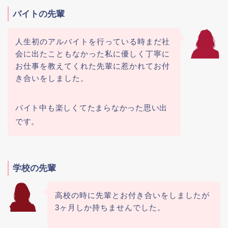
バイトの先輩
人生初のアルバイトを行っている時まだ社
会に出たこともなかった私に優しく丁寧に
お仕事を教えてくれた先輩に惹かれてお付
き合いをしました。
バイト中も楽しくてたまらなかった思い出
です。
学校の先輩
高校の時に先輩とお付き合いをしましたが
3ヶ月しか持ちませんでした。