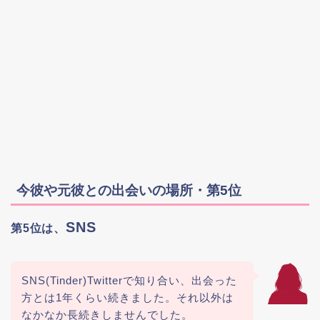
今彼や元彼との出会いの場所・第5位
SNS
第5位は、
SNS(Tinder)Twitterで知り合い、出会った
方とは1年くらい続きました。それ以外は
なかなか長続きしませんでした。