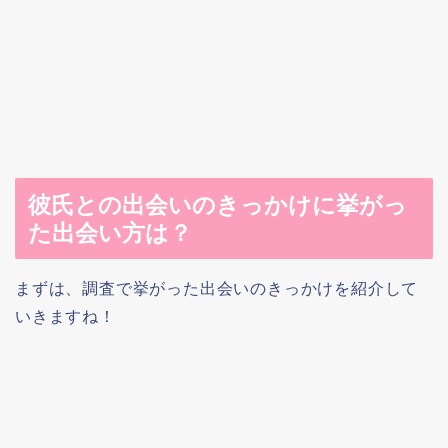
彼氏との出会いのきっかけに挙がっ
た出会い方は？
まずは、調査で挙がった出会いのきっかけを紹介して
いきますね！