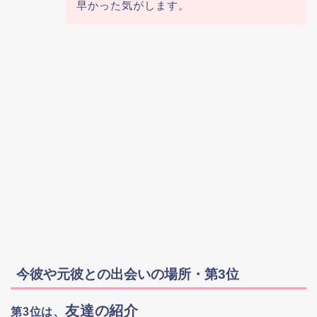
早かった気がします。
今彼や元彼との出会いの場所・第3位
友達の紹介
第3位は、