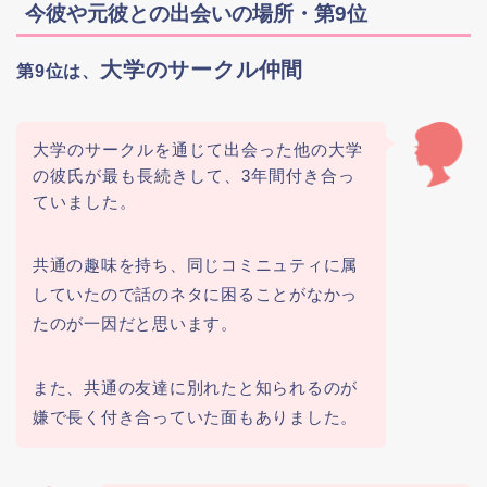
今彼や元彼との出会いの場所・第9位
大学のサークル仲間
第9位は、
大学のサークルを通じて出会った他の大学
の彼氏が最も長続きして、3年間付き合っ
ていました。
共通の趣味を持ち、同じコミニュティに属
していたので話のネタに困ることがなかっ
たのが一因だと思います。
また、共通の友達に別れたと知られるのが
嫌で長く付き合っていた面もありました。