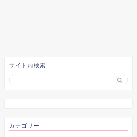
サイト内検索
カテゴリー