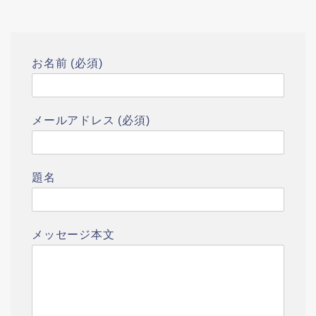
お名前 (必須)
メールアドレス (必須)
題名
メッセージ本文