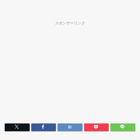
スポンサーリンク