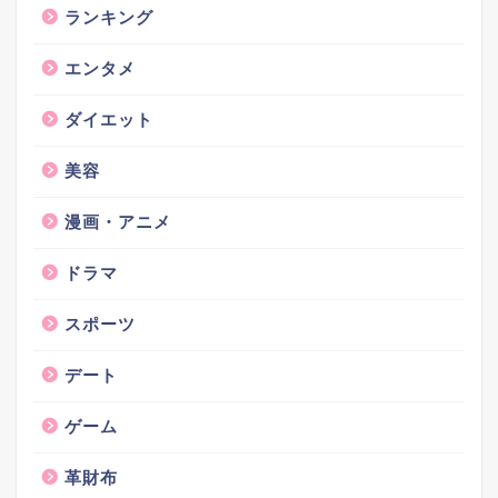
ランキング
エンタメ
ダイエット
美容
漫画・アニメ
ドラマ
スポーツ
デート
ゲーム
革財布