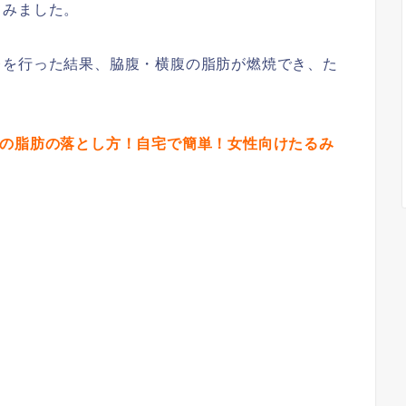
てみました。
レを行った結果、脇腹・横腹の脂肪が燃焼でき、た
腹の脂肪の落とし方！自宅で簡単！女性向けたるみ