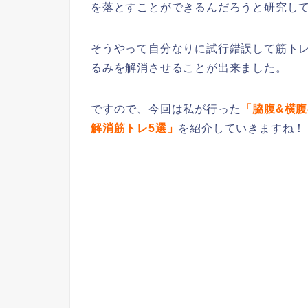
を落とすことができるんだろうと研究し
そうやって自分なりに試行錯誤して筋ト
るみを解消させることが出来ました。
ですので、今回は私が行った
「脇腹&横
解消筋トレ5選」
を紹介していきますね！