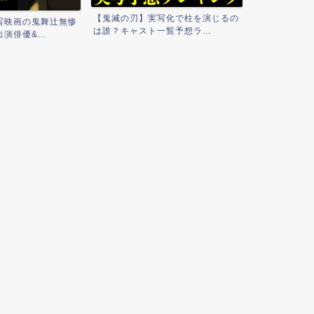
【鬼滅の刃】
【鬼滅の刃】実写化で柱を演じるの
写映画の鬼舞辻無惨
と考察まとめ！
は誰？キャスト一覧予想ラ...
演俳優&...