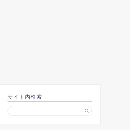
サイト内検索