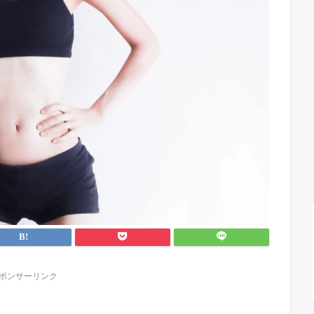
ポンサーリンク