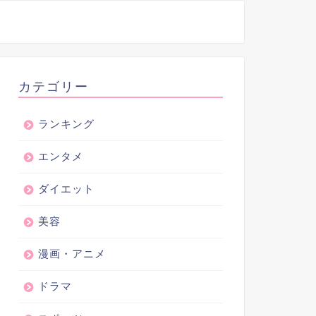
カテゴリー
ランキング
エンタメ
ダイエット
美容
漫画・アニメ
ドラマ