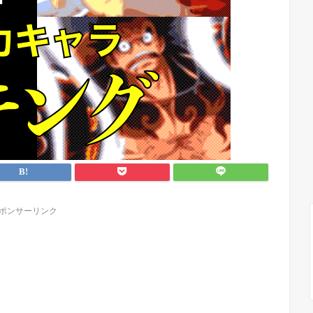
ポンサーリンク