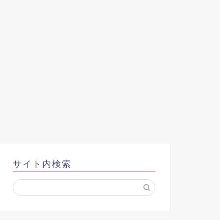
サイト内検索