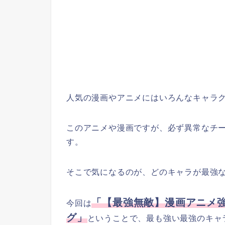
人気の漫画やアニメにはいろんなキャラ
このアニメや漫画ですが、必ず異常なチ
す。
そこで気になるのが、どのキャラが最強
「【最強無敵】漫画アニメ
今回は
グ」
ということで、最も強い最強のキャ