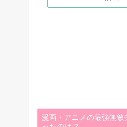
漫画・アニメの最強無敵
ったのは？