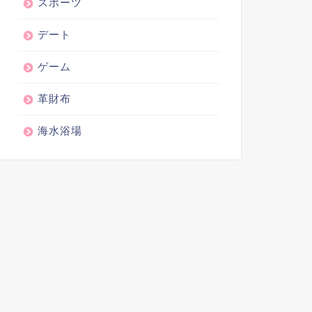
スポーツ
デート
ゲーム
革財布
海水浴場