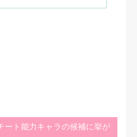
チート能力キャラの候補に挙が