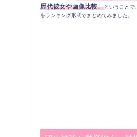
歴代彼女や画像比較」
ということで
をランキング形式でまとめてみました。