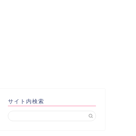
サイト内検索