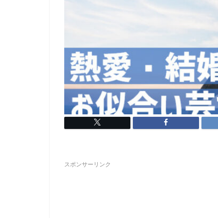
スポンサーリンク