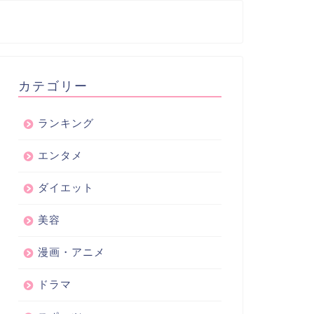
カテゴリー
ランキング
エンタメ
ダイエット
美容
漫画・アニメ
ドラマ