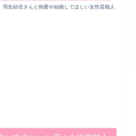
、羽生結弦さんと熱愛や結婚してほしい女性芸能人