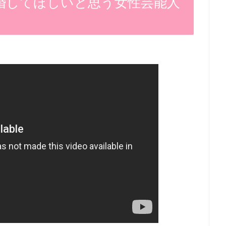
婚してほしいと思う女性芸能人