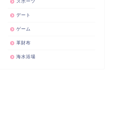
スポーツ
デート
ゲーム
革財布
海水浴場