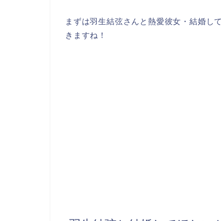
まずは羽生結弦さんと熱愛彼女・結婚し
きますね！