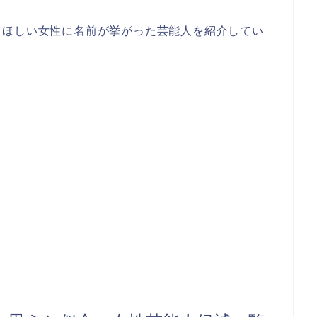
てほしい女性に名前が挙がった芸能人を紹介してい