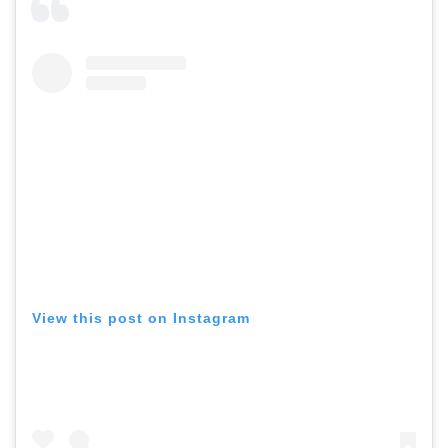
View this post on Instagram