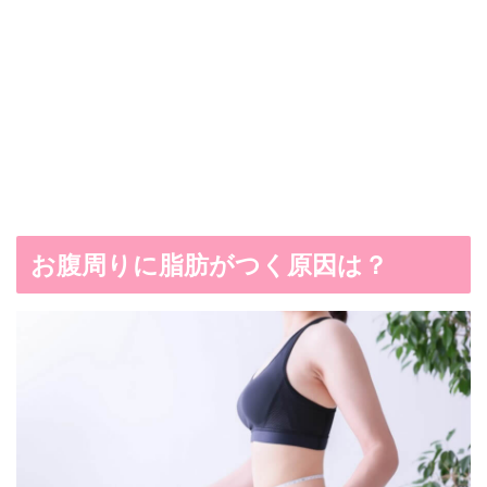
お腹周りに脂肪がつく原因は？