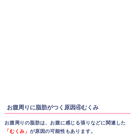
お腹周りに脂肪がつく原因④むくみ
お腹周りの脂肪は、お腹に感じる張りなどに関連した
「むくみ」
が原因の可能性もあります。