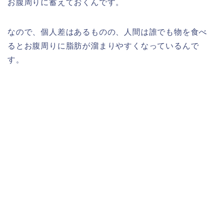
お腹周りに蓄えておくんです。
なので、個人差はあるものの、人間は誰でも物を食べ
るとお腹周りに脂肪が溜まりやすくなっているんで
す。