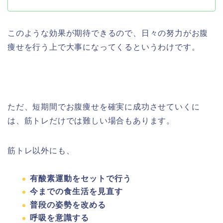
このような効果が期待できるので、日々の努力がお腹
痩せを行う上で大事になってくるというわけです。
ただ、短期間でお腹痩せを確実に成功させていくに
は、筋トレだけでは難しい場合もあります。
筋トレ以外にも、
有酸素運動をセットで行う
今までの食生活を見直す
普段の姿勢を改める
呼吸を意識する