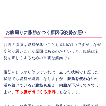
お腹周りに脂肪がつく原因⑤姿勢が悪い
お腹の脂肪は姿勢が悪いことも原因の1つですが、なぜ
姿勢が悪いことが原因にあるのかというと、腹筋は姿
勢を正しくするための重要な筋肉です。
腹筋をしっかり使っていれば、立った状態でも座った
状態でも姿勢が綺麗になりますが、
腹筋を使わない生
活を続けていると腹筋も衰え、内臓が下がってきてし
まい、
下っ腹が出てくる原因
にもなります。