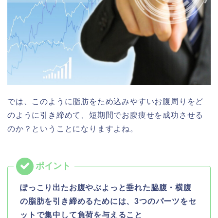
では、このように脂肪をため込みやすいお腹周りをど
のように引き締めて、短期間でお腹痩せを成功させる
のか？ということになりますよね。
ぽっこり出たお腹やぶよっと垂れた脇腹・横腹
の脂肪を引き締めるためには、3つのパーツをセ
ットで集中して負荷を与えること