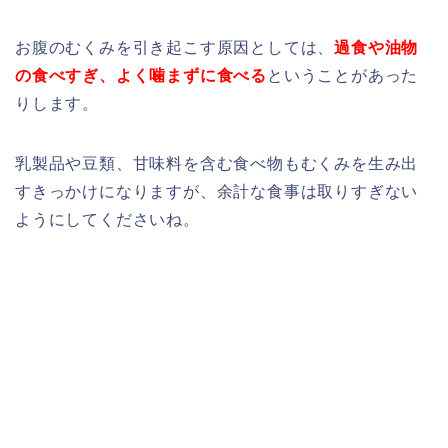
お腹のむくみを引き起こす原因としては、
過食や油物
の食べすぎ、よく噛まずに食べる
ということがあった
りします。
乳製品や豆類、甘味料を含む食べ物もむくみを生み出
すきっかけになりますが、余計な食事は取りすぎない
ようにしてくださいね。