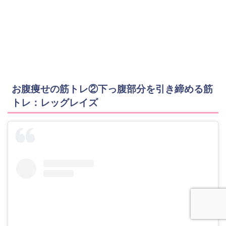
お腹痩せの筋トレ②下っ腹部分を引き締める筋
トレ：レッグレイズ