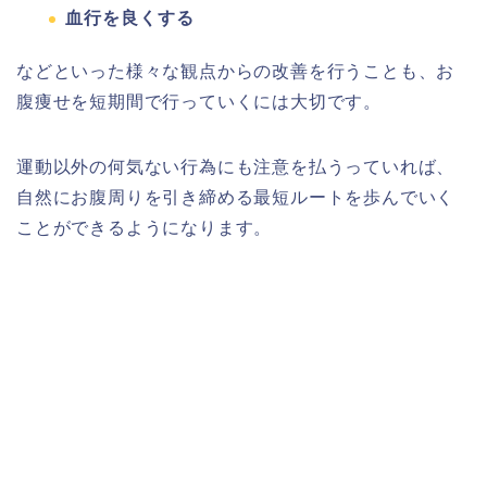
血行を良くする
などといった様々な観点からの改善を行うことも、お
腹痩せを短期間で行っていくには大切です。
運動以外の何気ない行為にも注意を払うっていれば、
自然にお腹周りを引き締める最短ルートを歩んでいく
ことができるようになります。