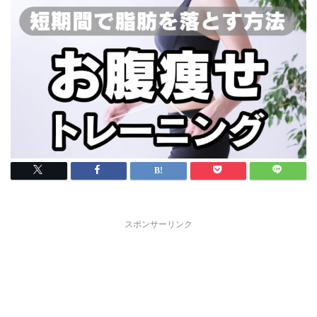
スポンサーリンク