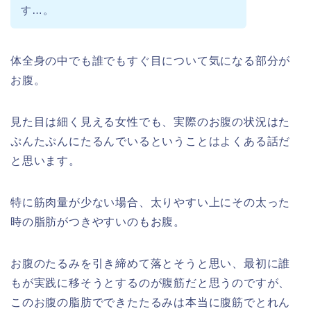
す…。
体全身の中でも誰でもすぐ目について気になる部分が
お腹。
見た目は細く見える女性でも、実際のお腹の状況はた
ぷんたぷんにたるんでいるということはよくある話だ
と思います。
特に筋肉量が少ない場合、太りやすい上にその太った
時の脂肪がつきやすいのもお腹。
お腹のたるみを引き締めて落とそうと思い、最初に誰
もが実践に移そうとするのが腹筋だと思うのですが、
このお腹の脂肪でできたたるみは本当に腹筋でとれん