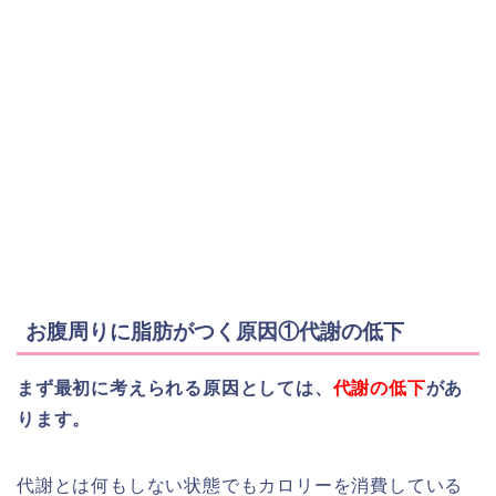
お腹周りに脂肪がつく原因①代謝の低下
まず最初に考えられる原因としては、
代謝の低下
があ
ります。
代謝とは何もしない状態でもカロリーを消費している