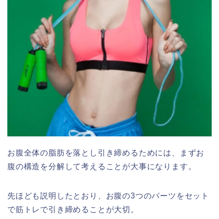
お腹全体の脂肪を落とし引き締めるためには、まずお
腹の構造を分解して考えることが大事になります。
先ほども説明したとおり、お腹の3つのパーツをセット
で筋トレで引き締めることが大切。