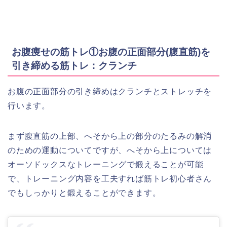
お腹痩せの筋トレ①お腹の正面部分(腹直筋)を
引き締める筋トレ：クランチ
お腹の正面部分の引き締めはクランチとストレッチを
行います。
まず腹直筋の上部、へそから上の部分のたるみの解消
のための運動についてですが、へそから上については
オーソドックスなトレーニングで鍛えることが可能
で、トレーニング内容を工夫すれば筋トレ初心者さん
でもしっかりと鍛えることができます。