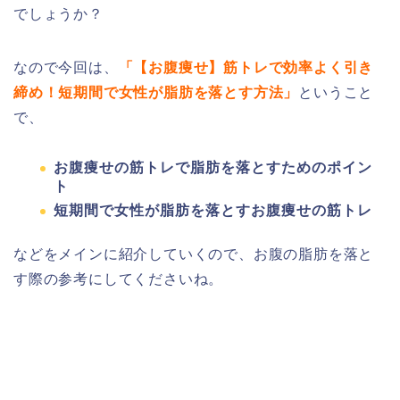
でしょうか？
なので今回は、
「【お腹痩せ】筋トレで効率よく引き
締め！短期間で女性が脂肪を落とす方法」
ということ
で、
お腹痩せの筋トレで脂肪を落とすためのポイン
ト
短期間で女性が脂肪を落とすお腹痩せの筋トレ
などをメインに紹介していくので、お腹の脂肪を落と
す際の参考にしてくださいね。