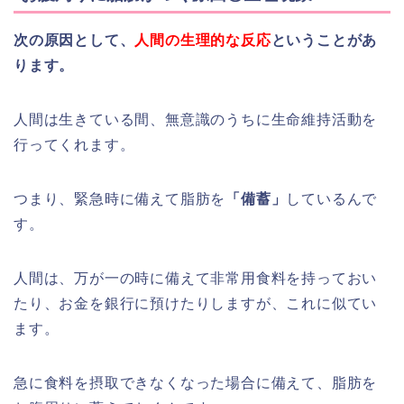
次の原因として、
人間の生理的な反応
ということがあ
ります。
人間は生きている間、無意識のうちに生命維持活動を
行ってくれます。
つまり、緊急時に備えて脂肪を
「備蓄」
しているんで
す。
人間は、万が一の時に備えて非常用食料を持っておい
たり、お金を銀行に預けたりしますが、これに似てい
ます。
急に食料を摂取できなくなった場合に備えて、脂肪を