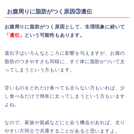
お腹周りに脂肪がつく原因③遺伝
お腹周りに脂肪がつく原因として、生理現象に続いて
「遺伝」
という可能性もあります。
遺伝子はいろんなところに影響を与えますが、お腹の
脂肪のつきやすさも同様に、すぐ体に脂肪がついて太
ってしまうという方もいます。
甘いものをどれだけ食べても太らない方もいれば、少
し食べるだけで簡単に太ってしまうという方もいます
よね。
なので、家族や親戚などにと会う機会があれば、太り
やすい方同士で共通することがあると思いますよ。