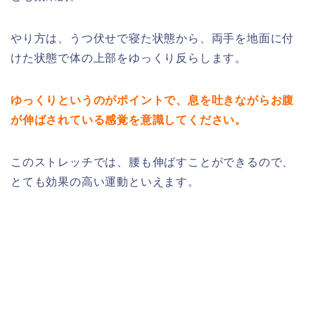
やり方は、うつ伏せで寝た状態から、両手を地面に付
けた状態で体の上部をゆっくり反らします。
ゆっくりというのがポイントで、息を吐きながらお腹
が伸ばされている感覚を意識してください。
このストレッチでは、腰も伸ばすことができるので、
とても効果の高い運動といえます。