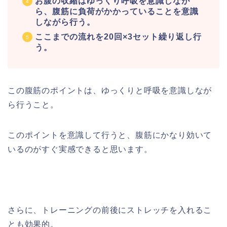
お腹の収縮はゆっくり呼吸を意識しなが
ら、腹筋に負荷がかかっていることを意識
しながら行う。
ここまでの流れを20回×3セット繰り返し行
う。
この腹筋のポイントは、ゆっくりと呼吸を意識しなが
ら行うこと。
このポイントを意識して行うと、腹筋にかなり効いて
いるのがすぐ実感できると思います。
さらに、トレーニングの前後にストレッチを入れるこ
とも効果的。