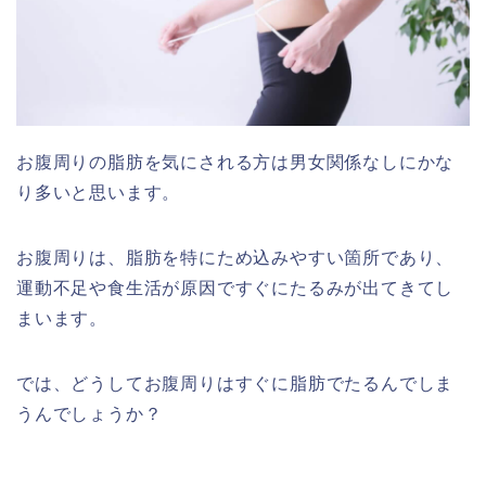
お腹周りの脂肪を気にされる方は男女関係なしにかな
り多いと思います。
お腹周りは、脂肪を特にため込みやすい箇所であり、
運動不足や食生活が原因ですぐにたるみが出てきてし
まいます。
では、どうしてお腹周りはすぐに脂肪でたるんでしま
うんでしょうか？