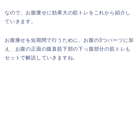
なので、お腹痩せに効果大の筋トレをこれから紹介し
ていきます。
お腹痩せを短期間で行うために、お腹の3つパーツに加
え、お腹の正面の腹直筋下部の下っ腹部分の筋トレも
セットで解説していきますね。