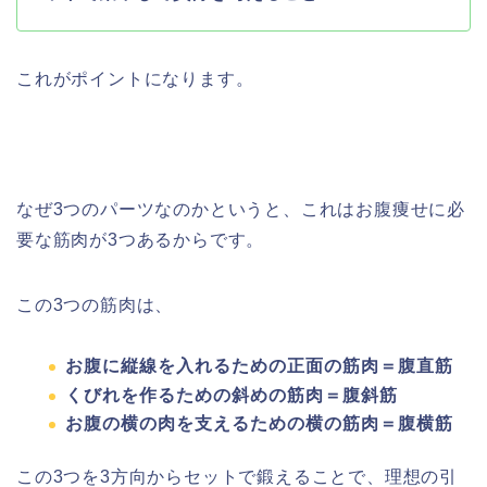
これがポイントになります。
なぜ3つのパーツなのかというと、これはお腹痩せに必
要な筋肉が3つあるからです。
この3つの筋肉は、
お腹に縦線を入れるための正面の筋肉＝腹直筋
くびれを作るための斜めの筋肉＝腹斜筋
お腹の横の肉を支えるための横の筋肉＝腹横筋
この3つを3方向からセットで鍛えることで、理想の引