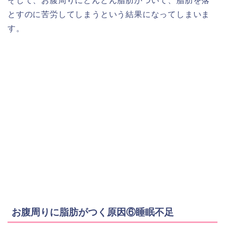
そして、お腹周りにどんどん脂肪がついて、脂肪を落
とすのに苦労してしまうという結果になってしまいま
す。
お腹周りに脂肪がつく原因⑥睡眠不足