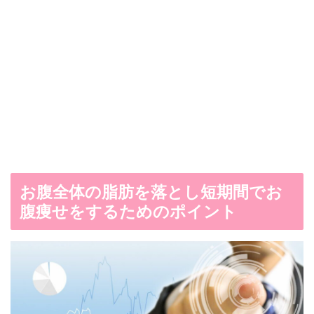
お腹全体の脂肪を落とし短期間でお
腹痩せをするためのポイント