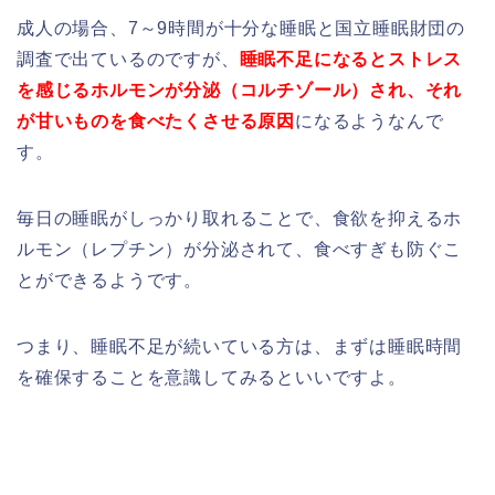
成人の場合、7～9時間が十分な睡眠と国立睡眠財団の
調査で出ているのですが、
睡眠不足になるとストレス
を感じるホルモンが分泌（コルチゾール）され、それ
が甘いものを食べたくさせる原因
になるようなんで
す。
毎日の睡眠がしっかり取れることで、食欲を抑えるホ
ルモン（レプチン）が分泌されて、食べすぎも防ぐこ
とができるようです。
つまり、睡眠不足が続いている方は、まずは睡眠時間
を確保することを意識してみるといいですよ。