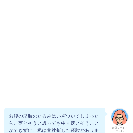
お腹の脂肪のたるみはいざついてしまった
ら、落とそうと思っても中々落とそうこと
管理人ナトゥ
ができずに、私は昔挫折した経験がありま
ラーレ