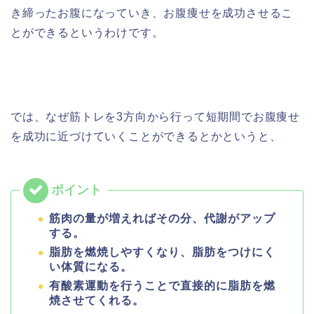
き締ったお腹になっていき、お腹痩せを成功させるこ
とができるというわけです。
では、なぜ筋トレを3方向から行って短期間でお腹痩せ
を成功に近づけていくことができるとかというと、
筋肉の量が増えればその分、代謝がアップ
する。
脂肪を燃焼しやすくなり、脂肪をつけにく
い体質になる。
有酸素運動を行うことで直接的に脂肪を燃
焼させてくれる。