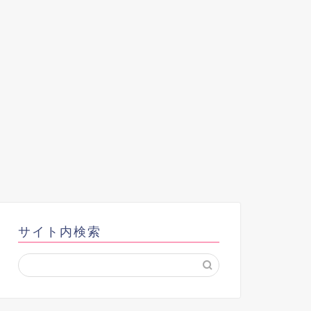
サイト内検索