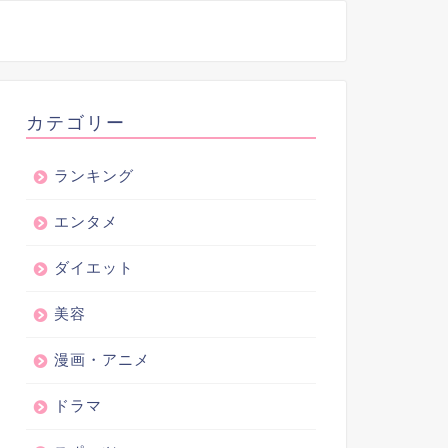
カテゴリー
ランキング
エンタメ
ダイエット
美容
漫画・アニメ
ドラマ