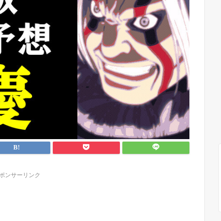
ポンサーリンク