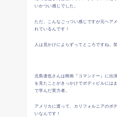
いかつい感じでした。
ただ、こんなごっつい感じですが元ヘア
れているんです！
人は見かけによらずってところですね。
北島達也さんは映画『コマンドー』に出
を見たことがきっかけでボディビルには
で学んだ実力者。
アメリカに渡って、カリフォルニアのボ
いなんです！