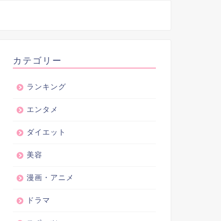
カテゴリー
ランキング
エンタメ
ダイエット
美容
漫画・アニメ
ドラマ