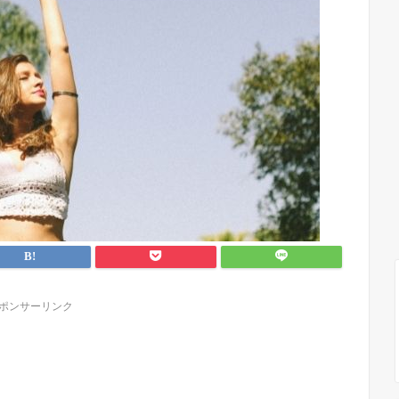
ポンサーリンク