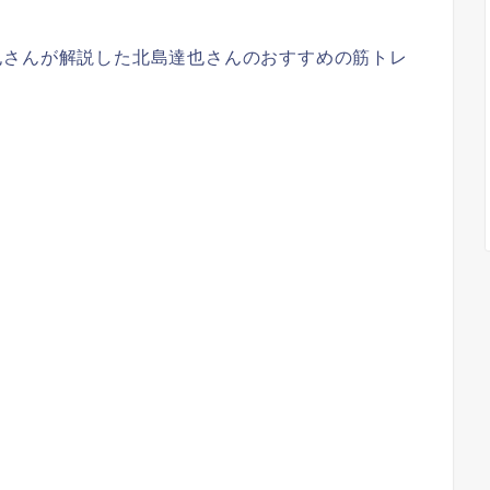
也さんが解説した北島達也さんのおすすめの筋トレ