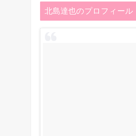
北島達也のプロフィール