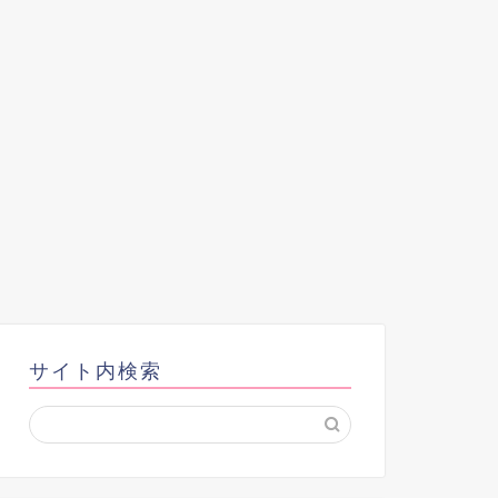
サイト内検索