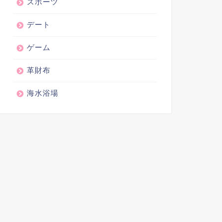
スポーツ
デート
ゲーム
革財布
海水浴場