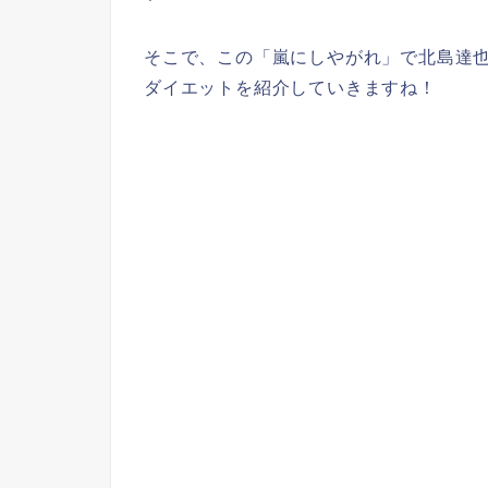
そこで、この「嵐にしやがれ」で北島達
ダイエットを紹介していきますね！