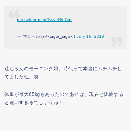
pic.twitter.com/S4vcNhlGip
— マロール (@kaigai_sigeki)
July 16, 2019
辻ちゃんのモーニング娘。時代って本当にムチムチし
てましたね。笑
体重が最大65kgもあったのであれば、現在と比較する
と違いすぎるでしょうね！