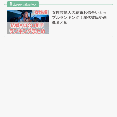
女性芸能人の結婚お似合いカッ
プルランキング！歴代彼氏や画
像まとめ