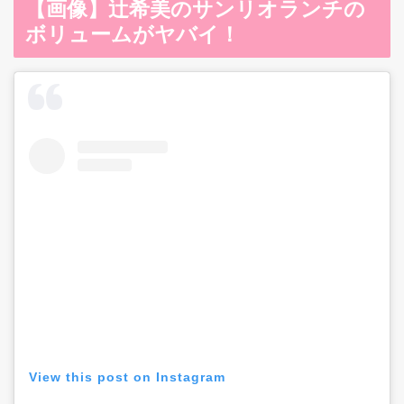
【画像】辻希美のサンリオランチの
ボリュームがヤバイ！
View this post on Instagram