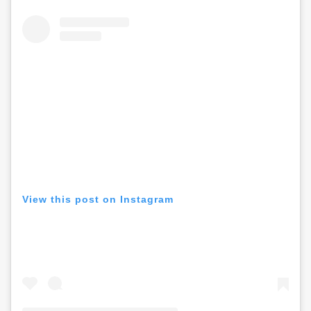
View this post on Instagram