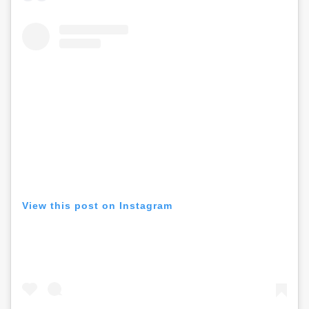
View this post on Instagram