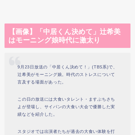
【画像】「中居くん決めて」辻希美
はモーニング娘時代に激太り
9月23日放送の「中居くん決めて！」(TBS系)で、
辻希美がモーニング娘。時代のストレスについて
言及する場面があった。
この日の放送には大食いタレント・ますぶちさち
よが登場し、サイパンの大食い大会で優勝した実
績などを紹介した。
スタジオでは出演者たちが過去の大食い体験を打