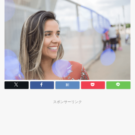
スポンサーリンク