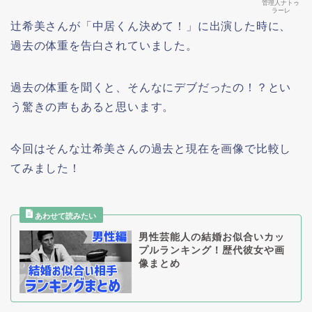
管理人ナトゥ
ラーレ
辻希美さんが「中居くん決めて！」に出演した時に、
過去の体重を告白されていました。
過去の体重を聞くと、そんなにデブだったの！？とい
う驚きの声もあると思います。
今回はそんな辻希美さんの過去と現在を画像で比較し
てみました！
男性芸能人の結婚お似合いカッ
プルランキング！歴代彼女や画
像まとめ