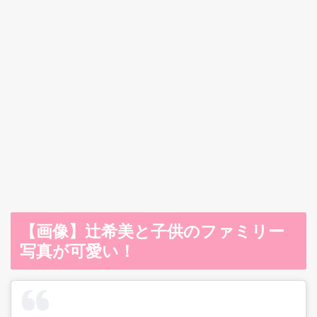
【画像】辻希美と子供のファミリー
写真が可愛い！