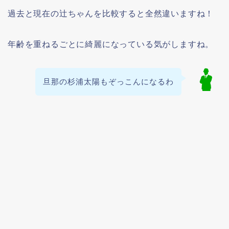
過去と現在の辻ちゃんを比較すると全然違いますね！
年齢を重ねるごとに綺麗になっている気がしますね。
旦那の杉浦太陽もぞっこんになるわ