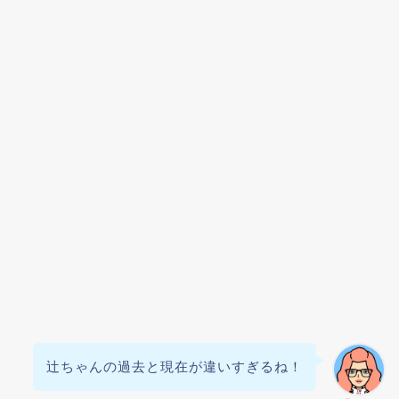
辻ちゃんの過去と現在が違いすぎるね！