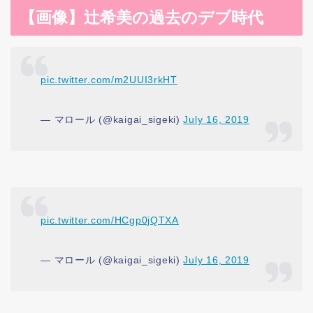
【画像】辻希美の過去のデブ時代
pic.twitter.com/m2UUI3rkHT
— マロール (@kaigai_sigeki)
July 16, 2019
pic.twitter.com/HCgp0jQTXA
— マロール (@kaigai_sigeki)
July 16, 2019