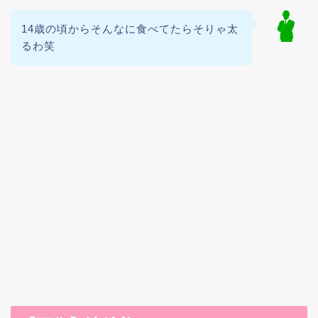
14歳の頃からそんなに食べてたらそりゃ太
るわ笑