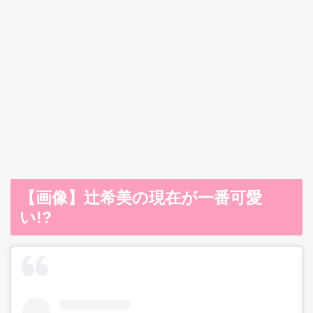
【画像】辻希美の現在が一番可愛
い!?