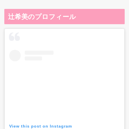
辻希美のプロフィール
View this post on Instagram