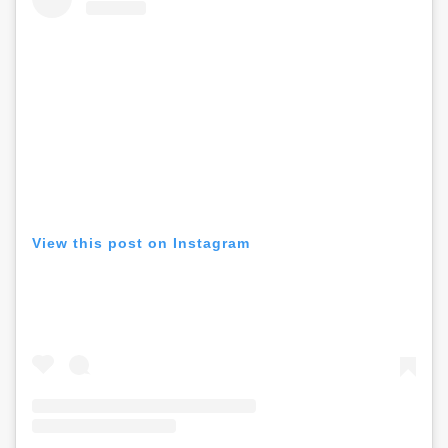
View this post on Instagram