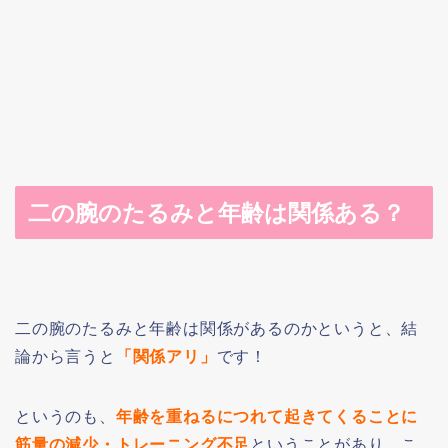
二の腕のたるみと年齢は関係ある？
二の腕のたるみと年齢は関係があるのかというと、結
論から言うと
「関係アリ」
です！
というのも、
年齢を重ねるにつれて起きてくることに
筋量の減少・トレーニング不足
ということがあり、こ