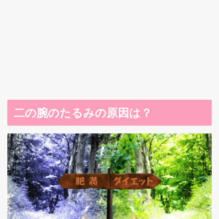
二の腕のたるみの原因は？