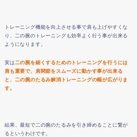
トレーニング機能を向上させる事で肩も上げやすくな
り、二の腕のトレーニングも効率よく行う事が出来る
ようになります。
実は
二の腕を細くするためのトレーニングを行うには
肩も重要で、肩関節をスムーズに動かす事が出来る
と、二の腕のたるみ解消トレーニングの幅が広がりま
す。
結果、最短で二の腕のたるみを引き締めることに繋が
るというわけです。