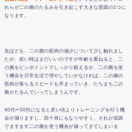
れらが二の腕のたるみを引き起こす大きな原因の1つに
なります。
先ほども、二の腕の筋肉の減少について少し触れまし
たが、若い時はまだいいのですが年齢を重ねると、二
の腕をピンポイントでしっかり鍛えるか、二の腕を使
う機会を日常生活で増やしていかなければ、二の腕の
筋肉が落ちるスピードも早まっていき、たちまち二の
腕がたるんでいってしまうんです。
40代〜50代になると若い頃よりトレーニングを行う機
会が減りますし、四十肩にもなりやすく、それが原因
でますます二の腕を使う機会が減ってきてしまいま