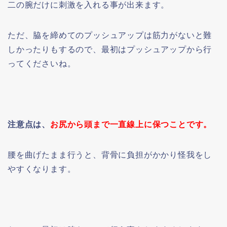
二の腕だけに刺激を入れる事が出来ます。
ただ、脇を締めてのプッシュアップは筋力がないと難
しかったりもするので、最初はプッシュアップから行
ってくださいね。
注意点は、
お尻から頭まで一直線上に保つことです。
腰を曲げたまま行うと、背骨に負担がかかり怪我をし
やすくなります。