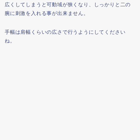
広くしてしまうと可動域が狭くなり、しっかりと二の
腕に刺激を入れる事が出来ません。
手幅は肩幅くらいの広さで行うようにしてください
ね。