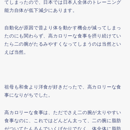
てしまったので、日本では日本人全体のトレーニング
能力自体が低下減少にあります。
自動化が原因で昔より体を動かす機会が減ってしまっ
たのにも関わらず、高カロリーな食事を摂り続けてい
たら二の腕がたるみやすくなってしまうのは当然とい
えば当然。
祖母も和食より洋食が好きだったで、高カロリーな食
事になりがちでした。
高カロリーな食事は、ただでさえ二の腕が太りやすい
食事なのに、これではどんどん太って、二の腕に脂肪
がついてたんるんでいくばかりでなく、体全体に脂肪