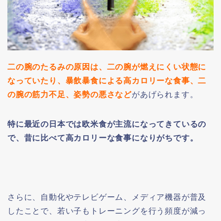
二の腕のたるみの原因は、二の腕が燃えにくい状態に
なっていたり、暴飲暴食による高カロリーな食事、二
の腕の筋力不足、姿勢の悪さなど
があげられます。
特に最近の日本では欧米食が主流になってきているの
で、昔に比べて高カロリーな食事になりがちです。
さらに、自動化やテレビゲーム、メディア機器が普及
したことで、若い子もトレーニングを行う頻度が減っ