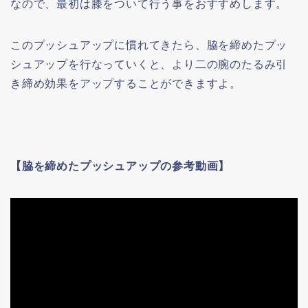
なので、最初は膝をついて行う事をおすすめします。
このプッシュアップに慣れてきたら、脇を締めたプッ
シュアップを行なっていくと、より二の腕のたるみ引
き締め効果をアップすることができますよ。
【脇を締めたプッシュアップの参考動画】