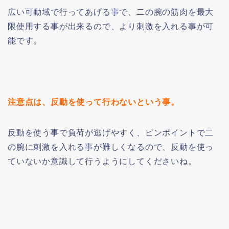
広い可動域で行ってあげる事で、二の腕の筋肉を最大
限使用する事が出来るので、より刺激を入れる事が可
能です。
注意点は、反動を使って行わないという事。
反動を使う事で負荷が逃げやすく、ピンポイントで二
の腕に刺激を入れる事が難しくなるので、反動を使っ
ていないか意識して行うようにしてくださいね。