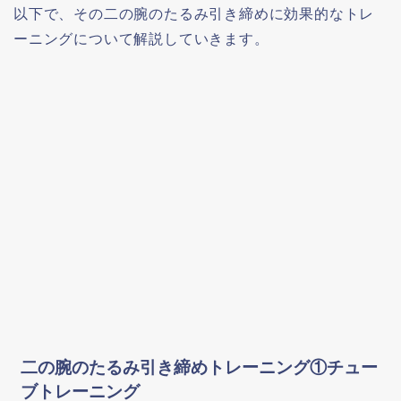
以下で、その二の腕のたるみ引き締めに効果的なトレ
ーニングについて解説していきます。
二の腕のたるみ引き締めトレーニング①チュー
ブトレーニング