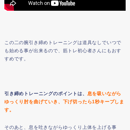
この二の腕引き締めトレーニングは道具なしでいつで
も始める事が出来るので、筋トレ初心者さんにもおす
すめです。
引き締めトレーニングのポイントは、
息を吸いながら
ゆっくり肘を曲げていき、下げ切ったら1秒キープしま
す。
そのあと、息を吐きながらゆっくり上体を上げる事