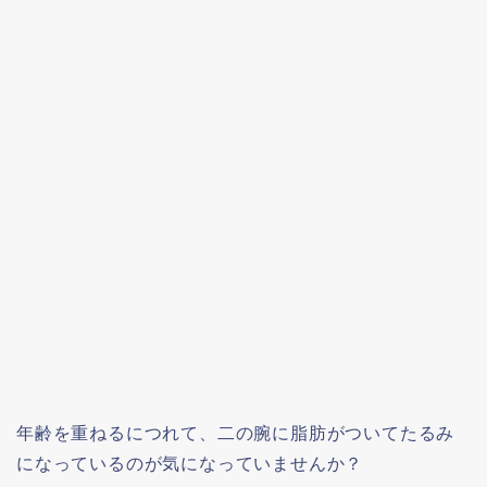
年齢を重ねるにつれて、二の腕に脂肪がついてたるみ
になっているのが気になっていませんか？