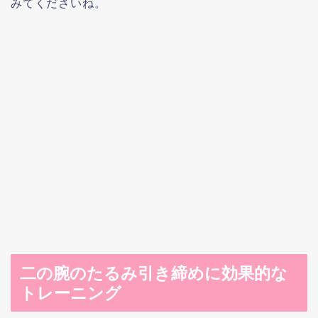
みてくださいね。
二の腕のたるみ引き締めに効果的な
トレーニング