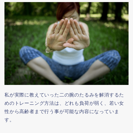
私が実際に教えていった二の腕のたるみを解消するた
めのトレーニング方法は、どれも負荷が弱く、若い女
性から高齢者まで行う事が可能な内容になっていま
す。