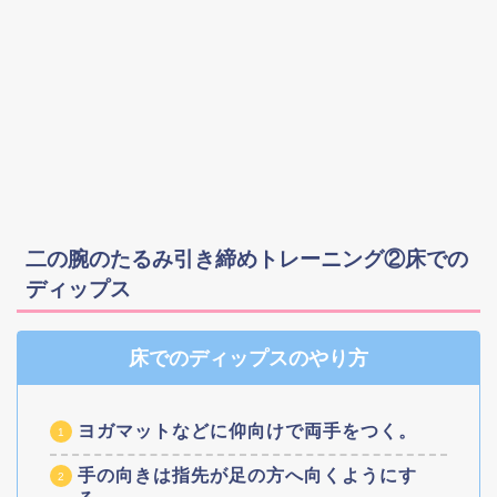
二の腕のたるみ引き締めトレーニング②床での
ディップス
床でのディップスのやり方
ヨガマットなどに仰向けで両手をつく。
手の向きは指先が足の方へ向くようにす