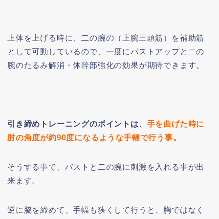
上体を上げる時に、二の腕の（上腕三頭筋）を補助筋
として可動しているので、一度にバストアップと二の
腕のたるみ解消・体幹部強化の効果が期待できます。
引き締めトレーニングのポイントは、
手を曲げた時に
肘の角度が約90度になるような手幅で行う事。
そうする事で、バストと二の腕に刺激を入れる事が出
来ます。
逆に脇を締めて、手幅も狭くして行うと、胸ではなく