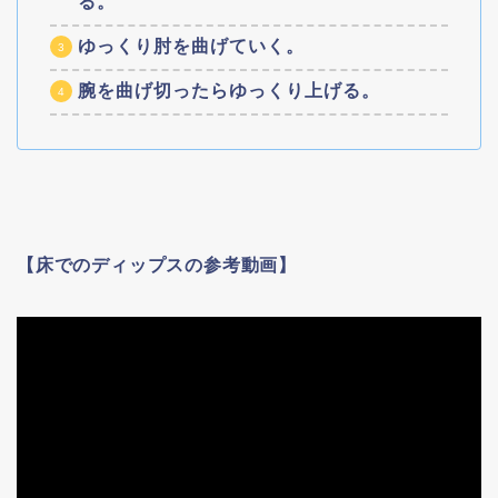
る。
ゆっくり肘を曲げていく。
腕を曲げ切ったらゆっくり上げる。
【床でのディップスの参考動画】