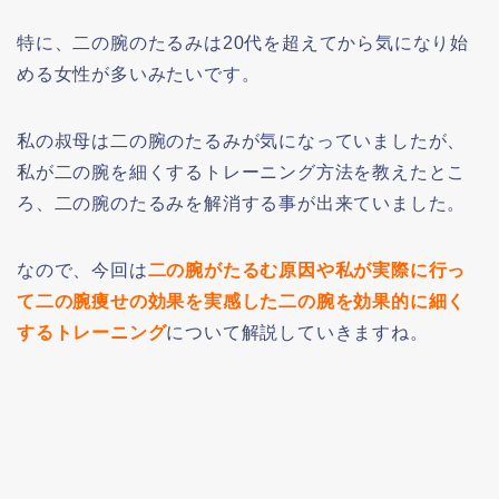
特に、二の腕のたるみは20代を超えてから気になり始
める女性が多いみたいです。
私の叔母は二の腕のたるみが気になっていましたが、
私が二の腕を細くするトレーニング方法を教えたとこ
ろ、二の腕のたるみを解消する事が出来ていました。
なので、今回は
二の腕がたるむ原因や私が実際に行っ
て二の腕痩せの効果を実感した二の腕を効果的に細く
するトレーニング
について解説していきますね。