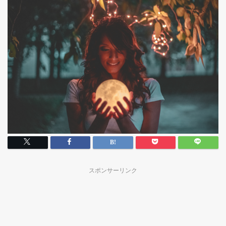
スポンサーリンク