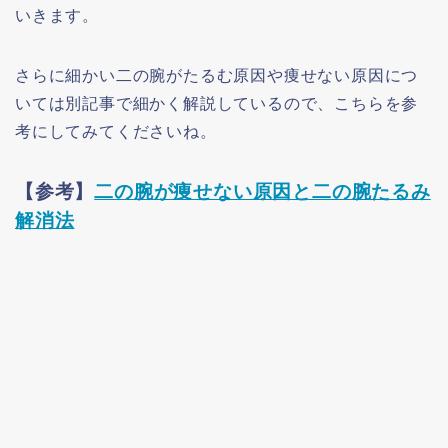
いきます。
さらに細かい二の腕がたるむ原因や痩せない原因につ
いては別記事で細かく解説しているので、こちらを参
考にしてみてくださいね。
【参考】
二の腕が痩せない原因と二の腕たるみ
解消法