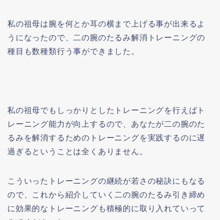
私の祖母は腕を何とか耳の横まで上げる事が出来るよ
うになったので、二の腕のたるみ解消トレーニングの
種目も数種類行う事ができました。
私の祖母でもしっかりとしたトレーニングを行えばト
レーニング能力が向上するので、あなたが二の腕のた
るみを解消するためのトレーニングを実践するのに遅
過ぎるということは全くありません。
こういったトレーニングの継続が若さの秘訣にもなる
ので、これから紹介していく二の腕のたるみ引き締め
に効果的なトレーニングも積極的に取り入れていって