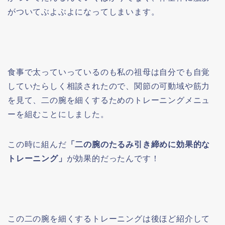
がついてぶよぶよになってしまいます。
食事で太っていっているのも私の祖母は自分でも自覚
していたらしく相談されたので、関節の可動域や筋力
を見て、二の腕を細くするためのトレーニングメニュ
ーを組むことにしました。
この時に組んだ
「二の腕のたるみ引き締めに効果的な
トレーニング」
が効果的だったんです！
この二の腕を細くするトレーニングは後ほど紹介して