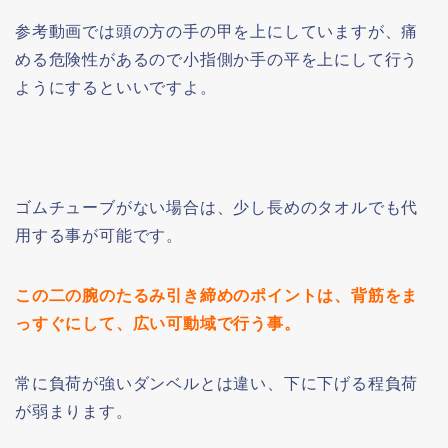
参考動画では頭の方の手の甲を上にしていますが、痛
める危険性があるので小指側か手の平を上にして行う
ようにするといいですよ。
ゴムチューブがない場合は、少し長めのタオルでも代
用する事が可能です。
この二の腕のたるみ引き締めのポイントは、背筋をま
っすぐにして、広い可動域で行う事。
常に負荷が強いダンベルとは違い、下に下げる程負荷
が弱まります。