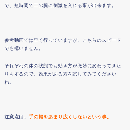
で、短時間で二の腕に刺激を入れる事が出来ます。
参考動画では早く行っていますが、こちらのスピード
でも構いません。
それぞれの体の状態でも効き方が微妙に変わってきた
りもするので、効果がある方を試してみてください
ね。
注意点は、
手の幅をあまり広くしないという事。