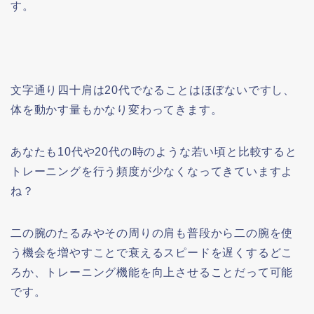
す。
文字通り四十肩は20代でなることはほぼないですし、
体を動かす量もかなり変わってきます。
あなたも10代や20代の時のような若い頃と比較すると
トレーニングを行う頻度が少なくなってきていますよ
ね？
二の腕のたるみやその周りの肩も普段から二の腕を使
う機会を増やすことで衰えるスピードを遅くするどこ
ろか、トレーニング機能を向上させることだって可能
です。