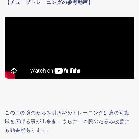
【チューブトレーニングの参考動画】
この二の腕のたるみ引き締めトレーニングは肩の可動
域を広げる事が出来き、さらに二の腕のたるみ改善に
も効果があります。