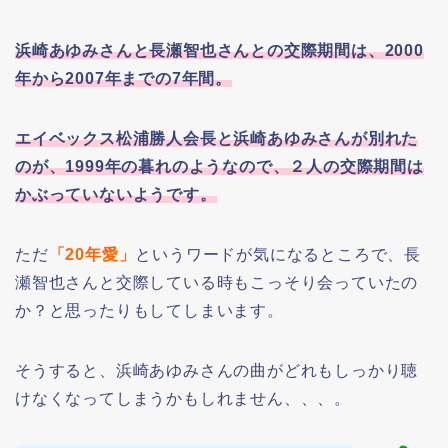
浜崎あゆみさんと長瀬智也さんとの交際期間は、2000
年から2007年までの7年間。
エイベックス松浦勝人会長と浜崎あゆみさんが別れた
のが、1999年の暮れのようなので、２人の交際期間は
かぶっていないようです。
ただ
「20年愛」
というワードが気になるところで、長
瀬智也さんと交際している時もこっそり会っていたの
か？と思ったりもしてしまいます。
そうすると、浜崎あゆみさんの曲がどれもしっかり聴
けなくなってしまうかもしれません、、、。