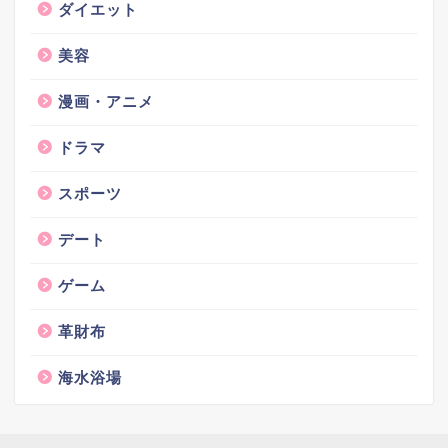
ダイエット
美容
漫画・アニメ
ドラマ
スポーツ
デート
ゲーム
革財布
海水浴場