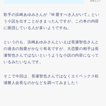
管理人ルー
歌手の浜崎あゆみさんが『M 愛すべき人がいて』とい
う小説を出すことがきまったんですが、この本の内容
に困惑している人が多いようですね。
というのも、浜崎あゆみさんといえば長瀬智也さんと
の過去の熱愛がかなり有名ですが、大恋愛の相手は長
瀬智也さんではないというような小説の内容になって
いるみたいなんです。
そこで今回は、長瀬智也さんではなくエイベックス松
浦勝人会長なのかなどを調べてみました！