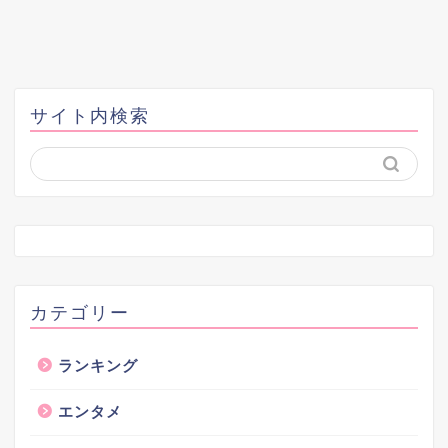
サイト内検索
カテゴリー
ランキング
エンタメ