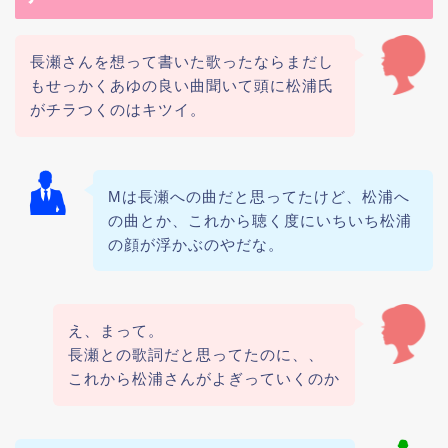
長瀬さんを想って書いた歌ったならまだし
もせっかくあゆの良い曲聞いて頭に松浦氏
がチラつくのはキツイ。
Mは長瀬への曲だと思ってたけど、松浦へ
の曲とか、これから聴く度にいちいち松浦
の顔が浮かぶのやだな。
え、まって。
長瀬との歌詞だと思ってたのに、、
これから松浦さんがよぎっていくのか