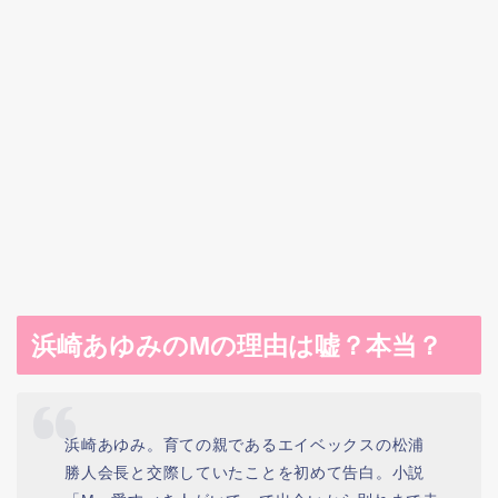
浜崎あゆみのMの理由は嘘？本当？
浜崎あゆみ。育ての親であるエイベックスの松浦
勝人会長と交際していたことを初めて告白。小説