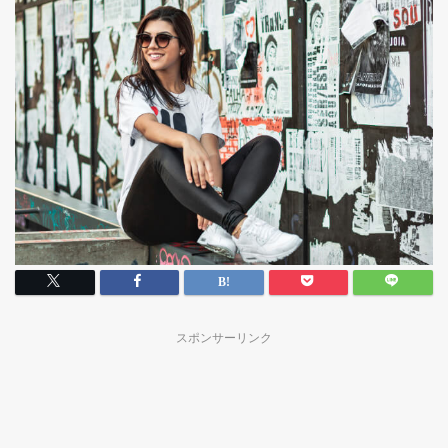
スポンサーリンク