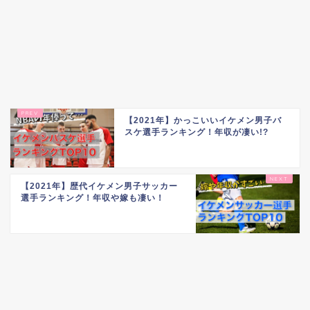
【2021年】かっこいいイケメン男子バ
スケ選手ランキング！年収が凄い!?
【2021年】歴代イケメン男子サッカー
選手ランキング！年収や嫁も凄い！