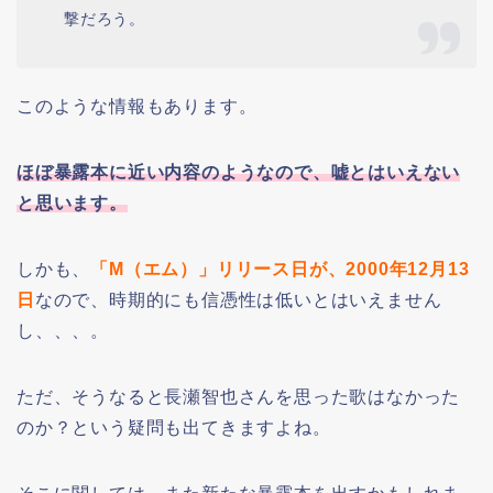
撃だろう。
このような情報もあります。
ほぼ暴露本に近い内容のようなので、嘘とはいえない
と思います。
しかも、
「M（エム）」リリース日が、2000年12月13
日
なので、時期的にも信憑性は低いとはいえません
し、、、。
ただ、そうなると長瀬智也さんを思った歌はなかった
のか？という疑問も出てきますよね。