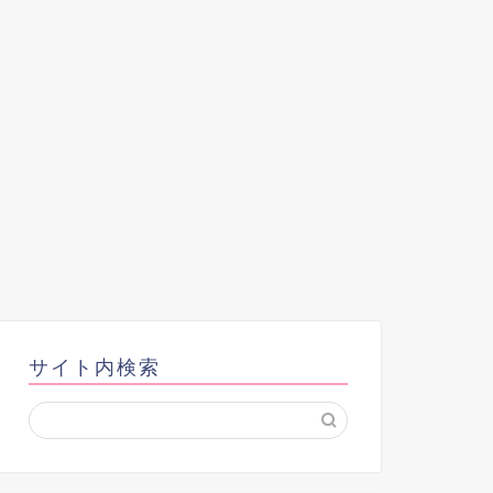
サイト内検索