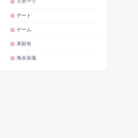
スポーツ
デート
ゲーム
革財布
海水浴場