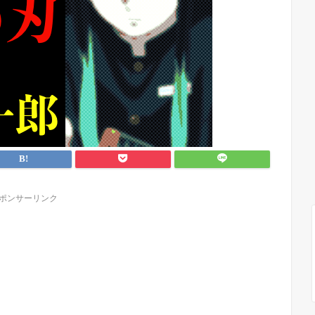
ポンサーリンク