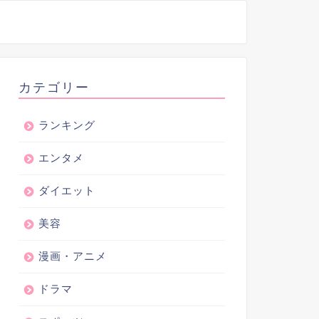
カテゴリー
ランキング
エンタメ
ダイエット
美容
漫画・アニメ
ドラマ