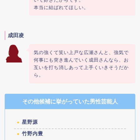
本当に結ばれてほしい。
成田凌
気の強くて笑い上戸な広瀬さんと、強気で
何事にも突き進んでいく成田さんなら、お
互いを打ち消しあって上手くいきそうだか
ら。
その他候補に挙がっていた男性芸能人
星野源
竹野内豊