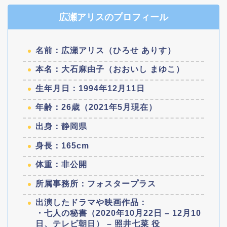
広瀬アリスのプロフィール
名前：広瀬アリス（ひろせ ありす）
本名：大石麻由子（おおいし まゆこ）
生年月日：1994年12月11日
年齢：26歳（2021年5月現在）
出身：静岡県
身長：165cm
体重：非公開
所属事務所：フォスタープラス
出演したドラマや映画作品：
・七人の秘書（2020年10月22日 – 12月10
日、テレビ朝日） – 照井七菜 役