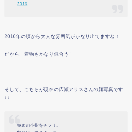
2016
2016年の頃から大人な雰囲気がかなり出てますね！
だから、着物もかなり似合う！
そして、こちらが現在の広瀬アリスさんの顔写真です
↓↓
短めの小指をチラリ。