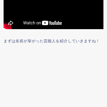
まずは名前が挙がった芸能人を紹介していきますね！