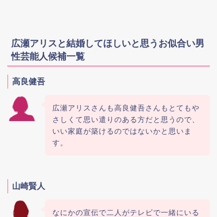
広瀬アリスと結婚してほしいと思うお似合い男
性芸能人候補一覧
高良健吾
広瀬アリスさんも高良健吾さんもとてもや
さしくて思い遣りのある方だと思うので、
いい家庭が築けるのではないかと思いま
す。
山崎賢人
なにかの宣伝で二人がテレビで一緒にいる