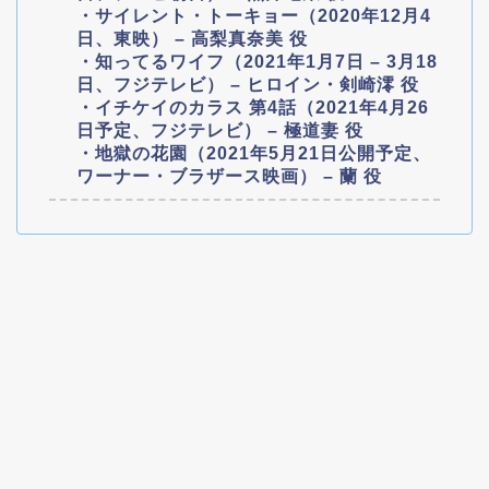
・サイレント・トーキョー（2020年12月4
日、東映） – 高梨真奈美 役
・知ってるワイフ（2021年1月7日 – 3月18
日、フジテレビ） – ヒロイン・剣崎澪 役
・イチケイのカラス 第4話（2021年4月26
日予定、フジテレビ） – 極道妻 役
・地獄の花園（2021年5月21日公開予定、
ワーナー・ブラザース映画） – 蘭 役