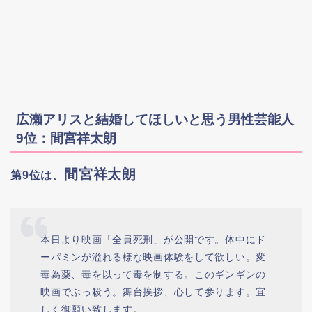
広瀬アリスと結婚してほしいと思う男性芸能人
9位：間宮祥太朗
間宮祥太朗
第9位は、
本日より映画「全員死刑」が公開です。体中にド
ーパミンが溢れる様な映画体験をして欲しい。変
毒為薬、毒を以って毒を制する。このギンギンの
映画でぶっ殺う。舞台挨拶、心して参ります。宜
しく御願い致します。