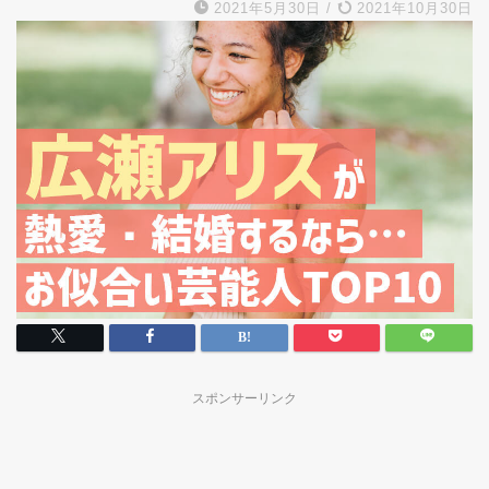
2021年5月30日
/
2021年10月30日
スポンサーリンク