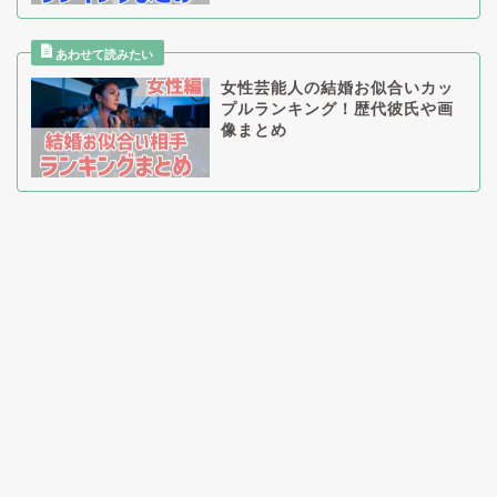
女性芸能人の結婚お似合いカッ
プルランキング！歴代彼氏や画
像まとめ