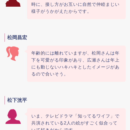
時に、接し方がお互いに自然で仲睦まじい
様子がうかがえたからです。
松岡昌宏
年齢的には離れていますが、松岡さんは年
下を可愛がる印象があり、広瀬さんは年上
にも動じないハキハキとしたイメージがあ
るので合いそう。
松下洸平
いま、テレビドラマ「知ってるワイフ」で
共演されている2人の絵がすごく似合って
いて好きだからです。