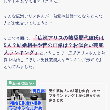
しても有名な広瀬アリスさん。
そんな広瀬アリスさんが、熱愛や結婚するならどんな
人がお似合いでしょうか？
「広瀬アリスの熱愛歴代彼氏は
そこで今回は、
5人？結婚相手や昔の画像は？お似合い芸能
人ランキング」
ということで、広瀬アリスさんと熱
愛や結婚してほしい男性芸能人をランキング形式でま
とめてみました。
男性芸能人の結婚お似合いカッ
プルランキング！歴代彼女や画
像まとめ