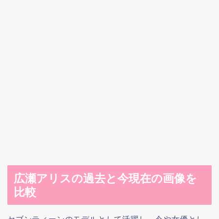
広瀬アリスの過去と今現在の画像を
比較