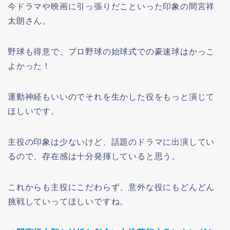
今ドラマや映画に引っ張りだこといった印象の間宮祥
太朗さん。
野球も得意で、プロ野球の始球式での豪速球はかっこ
よかった！
運動神経もいいのでそれを生かした役をもっと演じて
ほしいです。
主役の印象は少ないけど、話題のドラマに出演してい
るので、存在感は十分発揮していると思う。
これからも主役にこだわらず、意外な役にもどんどん
挑戦していってほしいですね。