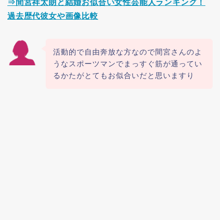
⇒間宮祥太朗と結婚お似合い女性芸能人ランキング！
過去歴代彼女や画像比較
活動的で自由奔放な方なので間宮さんのよ
うなスポーツマンでまっすぐ筋が通ってい
るかたがとてもお似合いだと思いますり