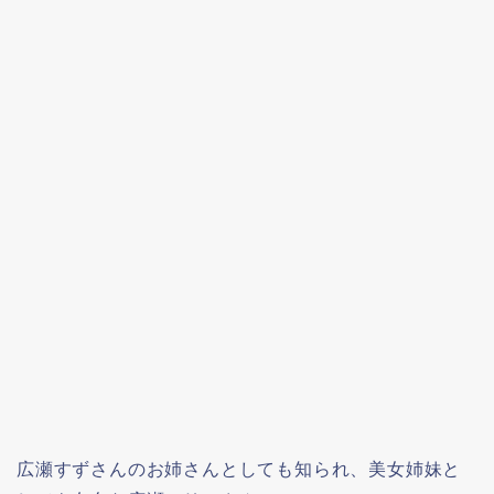
広瀬すずさんのお姉さんとしても知られ、美女姉妹と