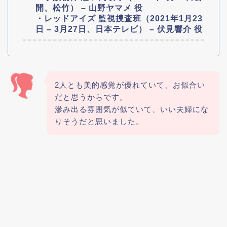
開、松竹） – 山野ヤマメ 役
・レッドアイズ 監視捜査班（2021年1月23
日 – 3月27日、日本テレビ） – 伏見響介 役
2人とも美的感覚が優れていて、お似合い
だと思うからです。
滲み出る雰囲気が似ていて、いい夫婦にな
りそうだと思いました。