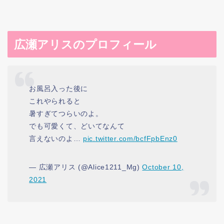
広瀬アリスのプロフィール
お風呂入った後に
これやられると
暑すぎてつらいのよ。
でも可愛くて、どいてなんて
言えないのよ…
pic.twitter.com/bcfFpbEnz0
— 広瀬アリス (@Alice1211_Mg)
October 10,
2021