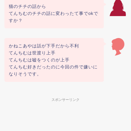
猫のチチの話から
てんちむのチチの話に変わったて事でokで
すか？
かねこあやは話が下手だから不利
てんちむは世渡り上手
てんちむは嘘をつくのが上手
てんちむ好きだったのに今回の件で嫌いに
なりそうです。
スポンサーリンク