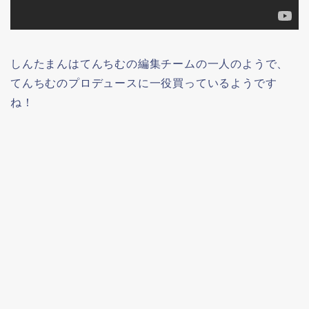
しんたまんはてんちむの編集チームの一人のようで、
てんちむのプロデュースに一役買っているようです
ね！