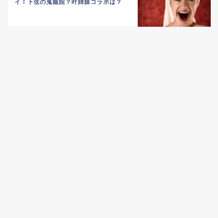
イ！下弦の鬼龍院？叶姉妹コラボは？