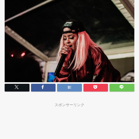
スポンサーリンク