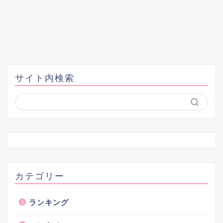
サイト内検索
カテゴリー
ランキング