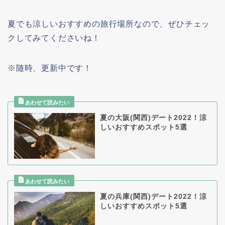
夏でも涼しいおすすめの旅行場所なので、ぜひチェッ
クしてみてくださいね！
※随時、更新中です！
夏の大阪(関西)デート2022！涼
しいおすすめスポット5選
夏の兵庫(関西)デート2022！涼
しいおすすめスポット5選