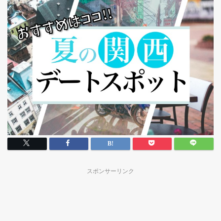
スポンサーリンク