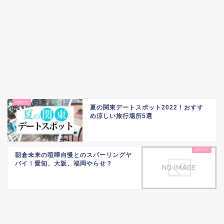
夏の関東デートスポット2022！おすす
め涼しい旅行場所5選
朝倉未来の喧嘩自慢とのスパーリングヤ
バイ！愛知、大阪、福岡やらせ？