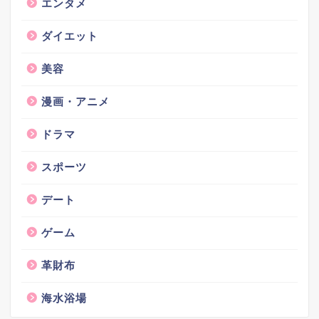
エンタメ
ダイエット
美容
漫画・アニメ
ドラマ
スポーツ
デート
ゲーム
革財布
海水浴場