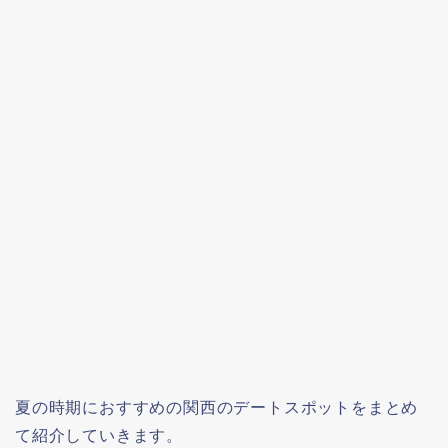
夏の時期におすすめの関西のデートスポットをまとめ
て紹介していきます。