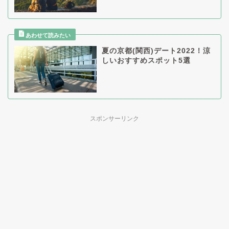
夏の京都(関西)デート2022！涼
しいおすすめスポット5選
スポンサーリンク