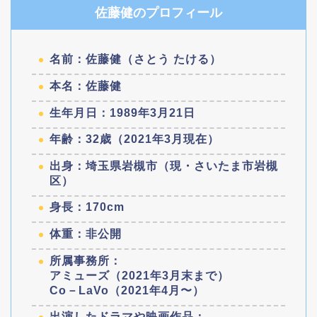
佐藤健のプロフィール
名前：佐藤健（さとう たける）
本名：佐藤健
生年月日：1989年3月21日
年齢：32歳（2021年3月現在）
出身：埼玉県岩槻市（現・さいたま市岩槻
区）
身長：170cm
体重：非公開
所属事務所：
アミューズ（2021年3月末まで）
Co－LaVo（2021年4月〜）
出演したドラマや映画作品：