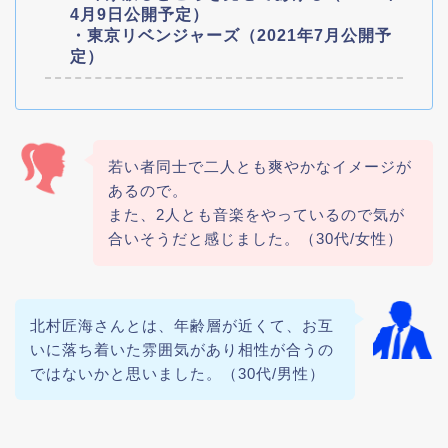
4月9日公開予定）
・東京リベンジャーズ（2021年7月公開予
定）
若い者同士で二人とも爽やかなイメージが
あるので。
また、2人とも音楽をやっているので気が
合いそうだと感じました。（30代/女性）
北村匠海さんとは、年齢層が近くて、お互
いに落ち着いた雰囲気があり相性が合うの
ではないかと思いました。（30代/男性）