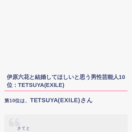
伊原六花と結婚してほしいと思う男性芸能人10
位：TETSUYA(EXILE)
TETSUYA(EXILE)さん
第10位は、
さてと