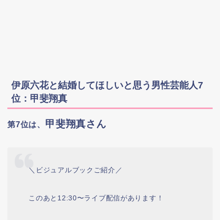
伊原六花と結婚してほしいと思う男性芸能人7
位：甲斐翔真
甲斐翔真さん
第7位は、
＼ビジュアルブックご紹介／
このあと12:30〜ライブ配信があります！