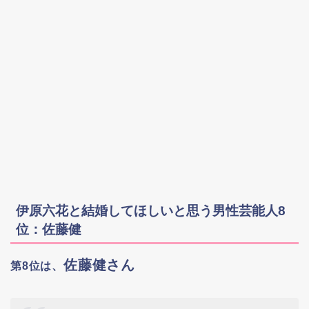
伊原六花と結婚してほしいと思う男性芸能人8
位：佐藤健
佐藤健さん
第8位は、