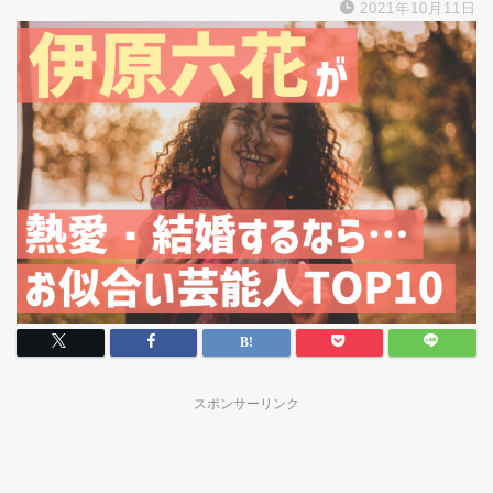
2021年10月11日
スポンサーリンク