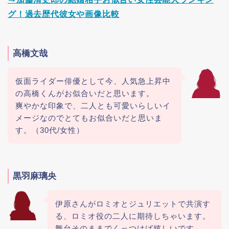
グ！過去歴代彼女や画像比較
高橋文哉
仮面ライダー俳優として今、人気急上昇中
の高橋くんがお似合いだと思います。
爽やかな印象で、二人とも可愛いらしいイ
メージなのでとてもお似合いだと思いま
す。（30代/女性）
黒羽麻璃央
伊原さんがロミオとジュリエットで共演す
る、ロミオ役の二人に期待しちゃいます。
舞台そのままでくっつけば嬉しいです。