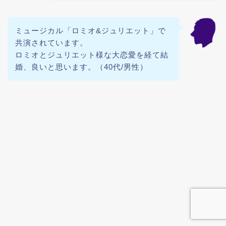
ミュージカル「ロミオ&ジュリエット」で
共演されています。
ロミオとジュリエット様な大恋愛を経て結
婚、良いと思います。（40代/男性）