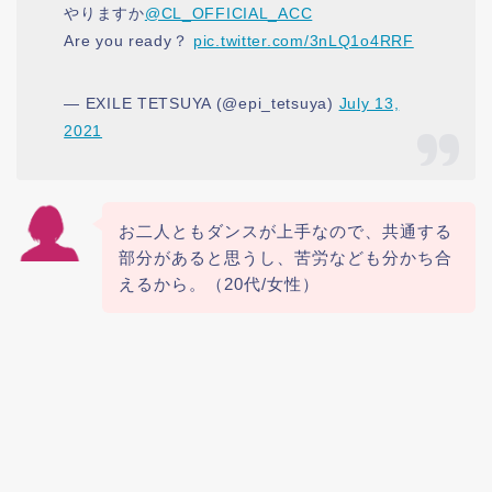
やりますか
@CL_OFFICIAL_ACC
Are you ready？
pic.twitter.com/3nLQ1o4RRF
— EXILE TETSUYA (@epi_tetsuya)
July 13,
2021
お二人ともダンスが上手なので、共通する
部分があると思うし、苦労なども分かち合
えるから。（20代/女性）