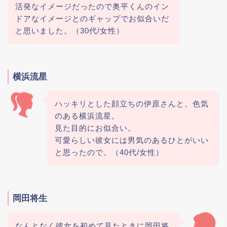
活発なイメージだったので奥平くんのイン
ドアなイメージとのギャップでお似合いだ
と思いました。（30代/女性）
横浜流星
ハッキリとした顔立ちの伊原さんと、色気
のある横浜流星。
見た目的にお似合い。
可愛らしい彼女には男気のあるひとがいい
と思ったので。（40代/女性）
岡田将生
なんとなく彼女を初めて見たときに岡田将