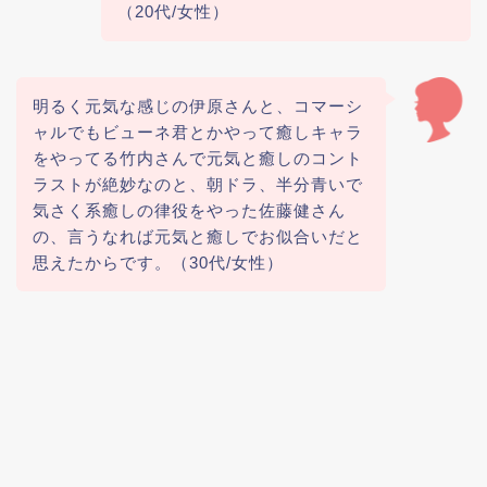
（20代/女性）
明るく元気な感じの伊原さんと、コマーシ
ャルでもビューネ君とかやって癒しキャラ
をやってる竹内さんで元気と癒しのコント
ラストが絶妙なのと、朝ドラ、半分青いで
気さく系癒しの律役をやった佐藤健さん
の、言うなれば元気と癒しでお似合いだと
思えたからです。（30代/女性）