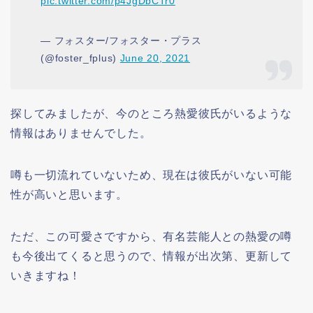
pic.twitter.com/p4JgDbCTr0
— フォスター/フォスター・プラス
(@foster_fplus)
June 20, 2021
探してみましたが、今のところ熱愛彼氏がいるような
情報はありませんでした。
噂も一切流れていないため、現在は彼氏がいない可能
性が高いと思います。
ただ、この可愛さですから、有名芸能人との熱愛の噂
も今後出てくると思うので、情報が出次第、更新して
いきますね！