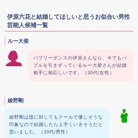
伊原六花と結婚してほしいと思うお似合い男性
芸能人候補一覧
ルー大柴
バブリーダンスの伊原さんなら、今でもバ
ブルを引きずっているルー大柴さんが結婚
相手に相応しいです。（30代/女性）
綾野剛
綾野剛は誰に対してもクールで優しそうな
印象なので結婚したら上手くいきそうだと
思いました。（20代/男性）