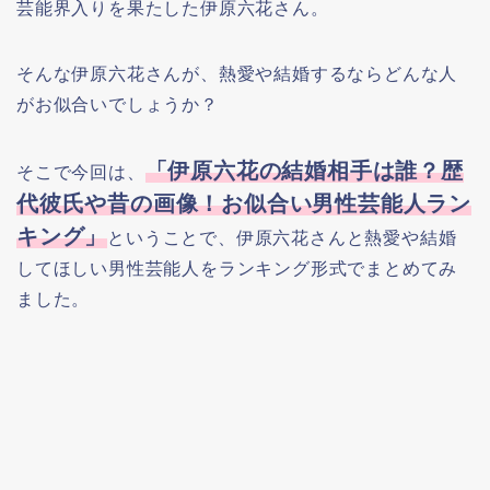
芸能界入りを果たした伊原六花さん。
そんな伊原六花さんが、熱愛や結婚するならどんな人
がお似合いでしょうか？
「伊原六花の結婚相手は誰？歴
そこで今回は、
代彼氏や昔の画像！お似合い男性芸能人ラン
キング」
ということで、伊原六花さんと熱愛や結婚
してほしい男性芸能人をランキング形式でまとめてみ
ました。