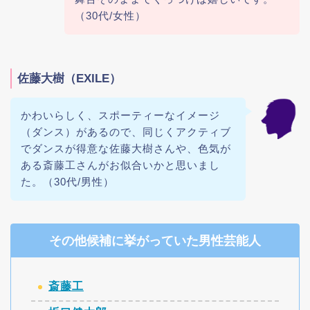
（30代/女性）
佐藤大樹（EXILE）
かわいらしく、スポーティーなイメージ
（ダンス）があるので、同じくアクティブ
でダンスが得意な佐藤大樹さんや、色気が
ある斎藤工さんがお似合いかと思いまし
た。（30代/男性）
その他候補に挙がっていた男性芸能人
斎藤工