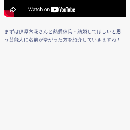
まずは伊原六花さんと熱愛彼氏・結婚してほしいと思
う芸能人に名前が挙がった方を紹介していきますね！