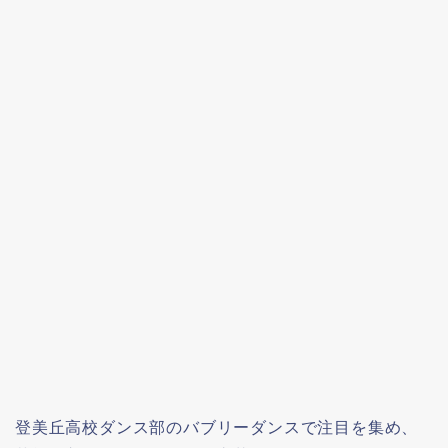
登美丘高校ダンス部のバブリーダンスで注目を集め、