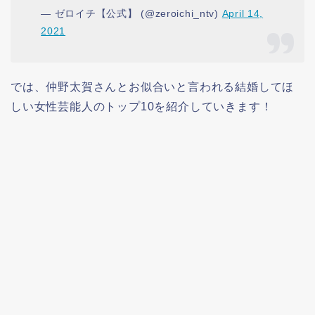
— ゼロイチ【公式】 (@zeroichi_ntv)
April 14,
2021
では、仲野太賀さんとお似合いと言われる結婚してほ
しい女性芸能人のトップ10を紹介していきます！