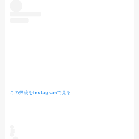
この投稿をInstagramで見る