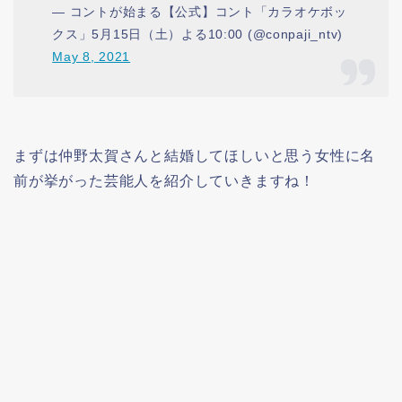
— コントが始まる【公式】コント「カラオケボッ
クス」5月15日（土）よる10:00 (@conpaji_ntv)
May 8, 2021
まずは仲野太賀さんと結婚してほしいと思う女性に名
前が挙がった芸能人を紹介していきますね！