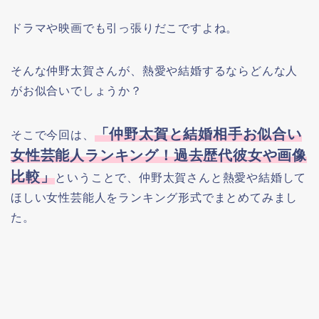
ドラマや映画でも引っ張りだこですよね。
そんな仲野太賀さんが、熱愛や結婚するならどんな人
がお似合いでしょうか？
「仲野太賀と結婚相手お似合い
そこで今回は、
女性芸能人ランキング！過去歴代彼女や画像
比較」
ということで、仲野太賀さんと熱愛や結婚して
ほしい女性芸能人をランキング形式でまとめてみまし
た。