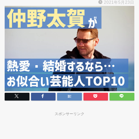
2021年5月23日
スポンサーリンク