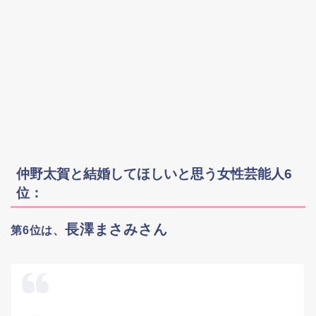
仲野太賀と結婚してほしいと思う女性芸能人6
位：
長澤まさみさん
第6位は、