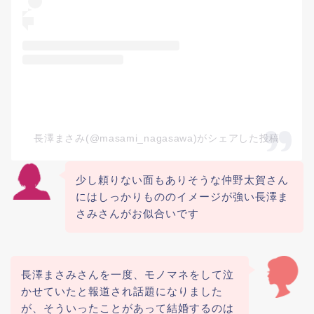
長澤まさみ(@masami_nagasawa)がシェアした投稿
少し頼りない面もありそうな仲野太賀さん
にはしっかりもののイメージが強い長澤ま
さみさんがお似合いです
長澤まさみさんを一度、モノマネをして泣
かせていたと報道され話題になりました
が、そういったことがあって結婚するのは