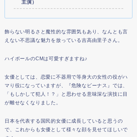
主演）
飾らない明るさと魔性的な雰囲気もあり、なんとも言
えない不思議な魅力を放っている吉高由里子さん。
ハイボールのCMは可愛すぎますね♪
女優としては、恋愛に不器用で等身大の女性の役がハ
マり役になっていますが、『危険なビーナス』では、
「もしかして犯人！？」と思わせる意味深な演技に目
が離せなくなりました。
日本を代表する国民的女優に成長していると思うの
で、これからも女優として様々な顔を見せてほしいで