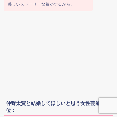
美しいストーリーな気がするから。
仲野太賀と結婚してほしいと思う女性芸能人5
位：