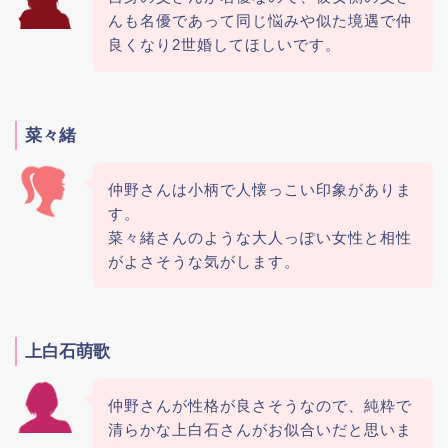
んも名優であって同じ悩みや似た境遇で仲
良くなり2世婚してほしいです。
菜々緒
仲野さんは小柄で人懐っこい印象がありま
す。
菜々緒さんのような大人っぽい女性と相性
がよさそうな気がします。
上白石萌歌
仲野さんが性格が良さそうなので、純粋で
清らかな上白石さんがお似合いだと思いま