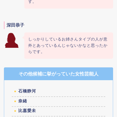
す。
深田恭子
しっかりしているお姉さんタイプの人が意
外とあっているんじゃないかなと思ったか
らです。
その他候補に挙がっていた女性芸能人
石橋静河
奈緒
比嘉愛未