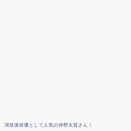
演技派俳優として人気の仲野太賀さん！