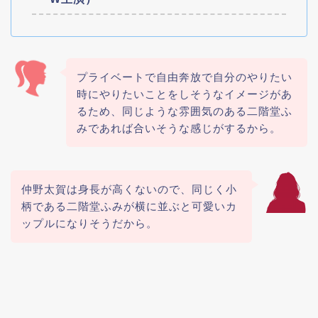
プライベートで自由奔放で自分のやりたい
時にやりたいことをしそうなイメージがあ
るため、同じような雰囲気のある二階堂ふ
みであれば合いそうな感じがするから。
仲野太賀は身長が高くないので、同じく小
柄である二階堂ふみが横に並ぶと可愛いカ
ップルになりそうだから。