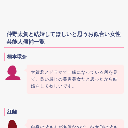
仲野太賀と結婚してほしいと思うお似合い女性
芸能人候補一覧
橋本環奈
太賀君とドラマで一緒になっている所を見
て、良い感じの美男美女だと思ったから結
婚をして欲しいです。
紅蘭
自身の父さんが名優なので、彼女側の父さ