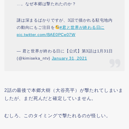
…。なぜ本郷は撃たれたのか？
謎は深まるばかりですが、3話で描かれる駐屯地内
の動向にもご注目を
#君と世界が終わる日に
pic.twitter.com/BAE0PCe07W
— 君と世界が終わる日に【公式】第3話は1月31日
(@kimiseka_ntv)
January 31, 2021
2話の最後で本郷大樹（大谷亮平）が撃たれてしまいま
したが、まだ死んだと確定していません。
むしろ、このタイミングで撃たれるのが怪しい。