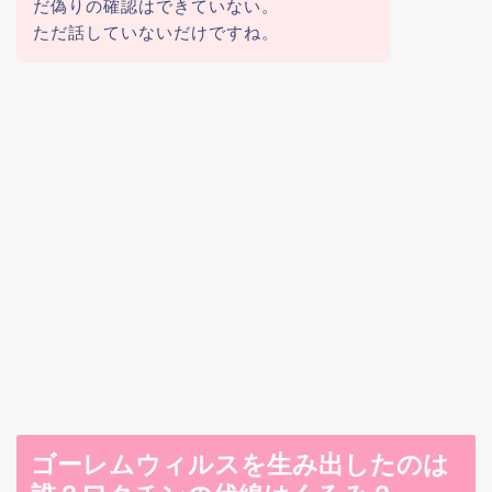
だ偽りの確認はできていない。
ただ話していないだけですね。
ゴーレムウィルスを生み出したのは