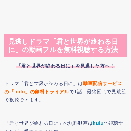
見逃しドラマ「君と世界が終わる日
に」の動画フルを無料視聴する方法
「君と世界が終わる日に」を見逃した方へ！
ドラマ「君と世界が終わる日に」は
動画配信サービス
の「hulu」
の無料トライアル
で1話～最終回まで見放題
で視聴できます。
「君と世界が終わる日に」の無料動画は
hulu
で視聴す