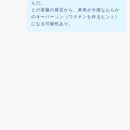
んだ。
との首藤の発言から、来美が今後なんらか
のキーパーソン（ワクチンを作るヒント）
になる可能性あり。