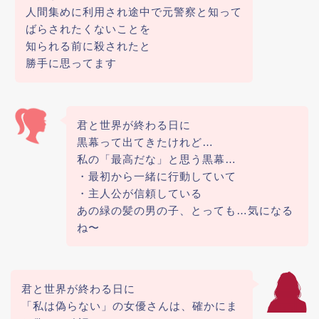
人間集めに利用され途中で元警察と知って
ばらされたくないことを
知られる前に殺されたと
勝手に思ってます
君と世界が終わる日に
黒幕って出てきたけれど…
私の「最高だな」と思う黒幕…
・最初から一緒に行動していて
・主人公が信頼している
あの緑の髪の男の子、とっても…気になる
ね〜
君と世界が終わる日に
「私は偽らない」の女優さんは、確かにま