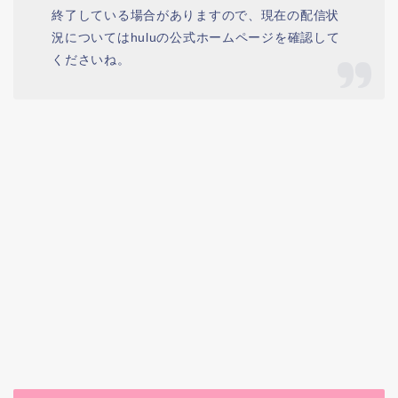
終了している場合がありますので、現在の配信状
況についてはhuluの公式ホームページを確認して
くださいね。