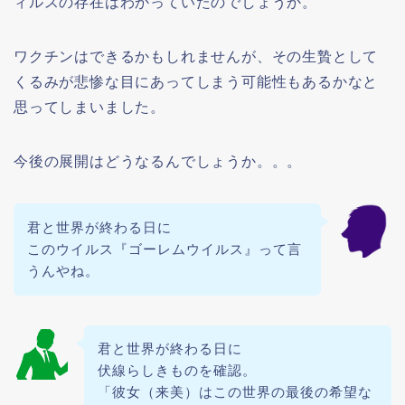
ィルスの存在はわかっていたのでしょうか。
ワクチンはできるかもしれませんが、その生贄として
くるみが悲惨な目にあってしまう可能性もあるかなと
思ってしまいました。
今後の展開はどうなるんでしょうか。。。
君と世界が終わる日に
このウイルス『ゴーレムウイルス』って言
うんやね。
君と世界が終わる日に
伏線らしきものを確認。
「彼女（来美）はこの世界の最後の希望な