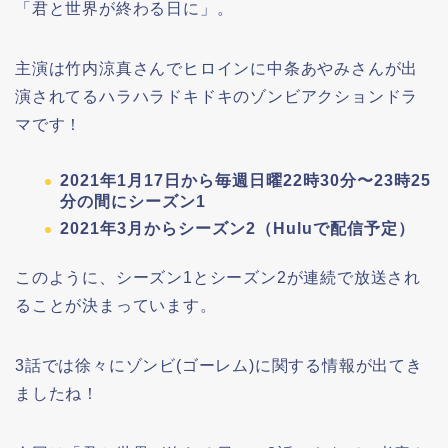
「君と世界が終わる日に」。
主演は竹内涼真さんでヒロインに中条あやみさんが出
演されてるハラハラドキドキのゾンビアクションドラ
マです！
2021年1月17日から毎週日曜22時30分〜23時25
分の間にシーズン1
2021年3月からシーズン2（Huluで配信予定）
このように、シーズン1とシーズン2が連続で放送され
ることが決まっています。
3話では徐々にゾンビ(ゴーレム)に関する情報が出てき
ましたね！