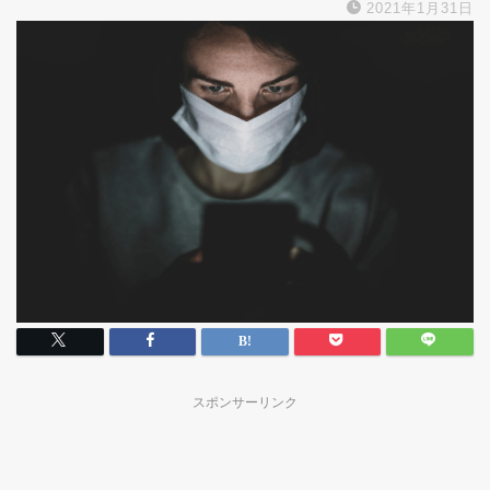
2021年1月31日
スポンサーリンク