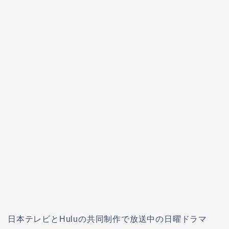
日本テレビとHuluの共同制作で放送中の日曜ドラマ