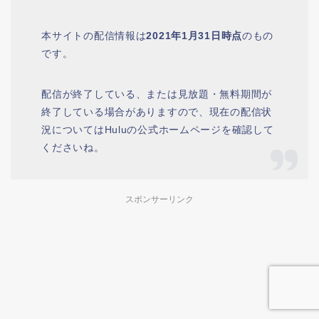
本サイトの配信情報は
2021年1月31日時点
のもの
です。
配信が終了している、または見放題・無料期間が
終了している場合がありますので、現在の配信状
況についてはHuluの公式ホームページを確認して
くださいね。
スポンサーリンク