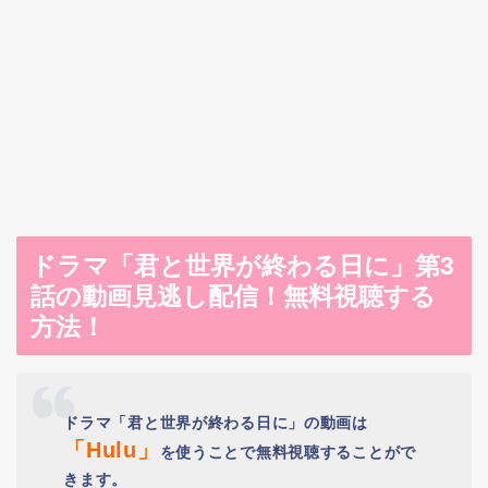
ドラマ「君と世界が終わる日に」第3
話の動画見逃し配信！無料視聴する
方法！
ドラマ「君と世界が終わる日に」の動画は
「Hulu」
を使うことで無料視聴することがで
きます。