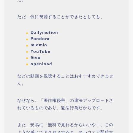
ただ、仮に視聴することができたとしても、
Dailymotion
Pandora
miomio
YouTube
9tsu
openload
などの動画を視聴することはおすすすめできませ
ん。
なぜなら、「著作権侵害」の違法アップロードさ
れているものであり、違法行為だからです。
また、安易に「無料で見れるからいいや！」この
ような感じでアクセスすると、マルウェア配信サ