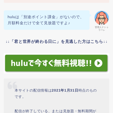
huluは「別途ポイント課金」がないので、
月額料金だけで全て見放題ですよ♪
管理人ナトゥ
ラーレ
↓↓「君と世界が終わる日に」を見逃した方はこちら↓↓
本サイトの配信情報は
2021年1月31日
時点のもの
です。
配信が終了している、または見放題・無料期間が