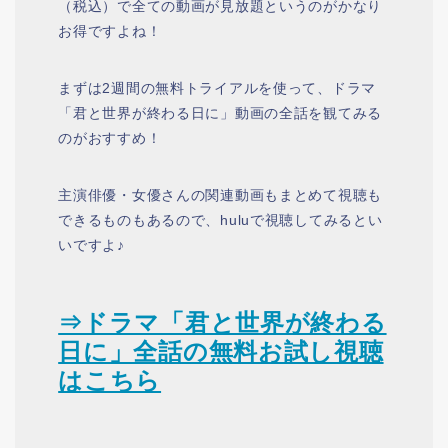
（税込）で全ての動画が見放題というのがかなり
お得ですよね！
まずは2週間の無料トライアルを使って、ドラマ
「君と世界が終わる日に」動画の全話を観てみる
のがおすすめ！
主演俳優・女優さんの関連動画もまとめて視聴も
できるものもあるので、huluで視聴してみるとい
いですよ♪
⇒ドラマ「君と世界が終わる
日に」全話の無料お試し視聴
はこちら