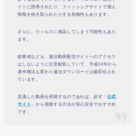
イトに誘導されたり、フィッシングサイトで個人
情報を抜き取られたりする危険性もあります。
さらに、
ウィルスに感染してしまう可能性もあり
ます。
総務省なども、違法動画配信サイトへのアクセス
はしないように注意勧告していて、平成24年から
著作権法も変わり違法ダウンロードは厳罰化され
ています。
見逃した動画を視聴するのであれば、必ず「
公式
サイト
」から視聴する方法が安心安全でおすすめ
です。