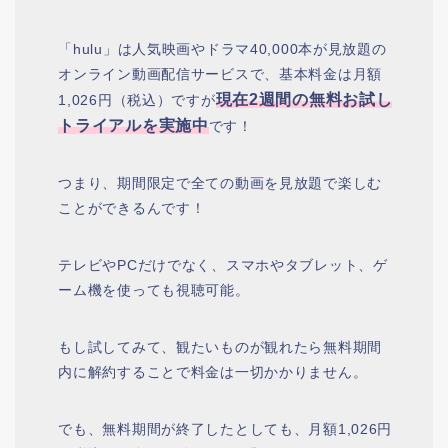
「hulu」は人気映画やドラマ40,000本が見放題の
オンライン動画配信サービスで、基本料金は月額
現在2週間の無料お試し
1,026円（税込）ですが
トライアルを実施中
です！
つまり、期間限定で全ての動画を見放題で楽しむ
ことができるんです！
テレビやPCだけでなく、スマホやタブレット、ゲ
ーム機を使っても視聴可能。
もし試してみて、観たいものが観れたら無料期間
内に解約することで料金は一切かかりません。
でも、無料期間が終了したとしても、月額1,026円