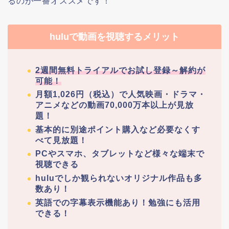
るのが一番オススメです！
huluで動画を視聴するメリット
2週間無料トライアルでお試し登録～解約が
可能！
月額1,026円（税込）で人気映画・ドラマ・
アニメなどの動画70,000万本以上が見放
題！
基本的に別途ポイント購入など必要なくす
べて見放題！
PCやスマホ、タブレットなど様々な端末で
視聴できる
huluでしか観られないオリジナル作品も多
数あり！
英語での字幕表示機能あり！勉強にも活用
できる！