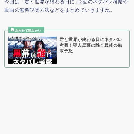
今回は「君と世界が終わる日に」3話のネタバレ考察や
動画の無料視聴方法などをまとめていきますね。
君と世界が終わる日にネタバレ
考察！犯人黒幕は誰？最後の結
末予想