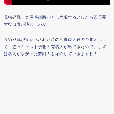
呪術廻戦・実写映画版がもし実現するとしたら乙骨憂
太役は誰が演じるのか。
呪術廻戦が実写化された時の乙骨憂太役の予想とし
て、色々キャスト予想の有名人が出てきたので、まず
は名前が挙がった芸能人を紹介していきますね！