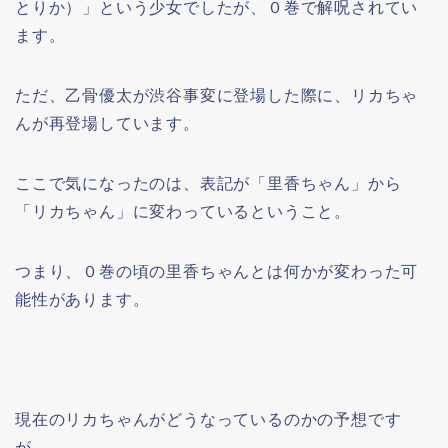
とりか）」という少女でしたが、０巻で解呪されてい
ます。
ただ、乙骨優太が渋谷事変に登場した際に、リカちゃ
んが再登場しています。
ここで気になったのは、表記が「里香ちゃん」から
「リカちゃん」に変わっているということ。
つまり、０巻の頃の里香ちゃんとは何かが変わった可
能性があります。
現在のリカちゃんがどうなっているのかの予想です
が、