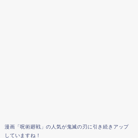
漫画「呪術廻戦」の人気が鬼滅の刃に引き続きアップ
していますね！