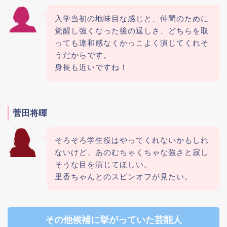
入学当初の地味目な感じと、仲間のために
覚醒し強くなった後の逞しさ、どちらを取
っても違和感なくかっこよく演じてくれそ
うだからです。
身長も近いですね！
菅田将暉
そろそろ学生役はやってくれないかもしれ
ないけど、あのむちゃくちゃな強さと寂し
そうな目を演じてほしい。
里香ちゃんとのスピンオフが見たい。
その他候補に挙がっていた芸能人