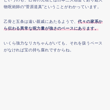
物呪術師の“菅原道真”ということがわかっています。
乙骨と五条は遠い親戚にあたるようで、
代々の家系か
ら伝わる異常な呪力量が強さのベースにあります。
いくら強力なリカちゃんがいても、それを扱うベース
がなければ宝の持ち腐れですからね。