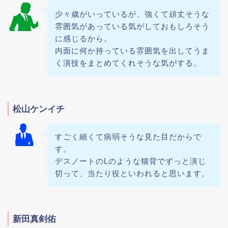
少々歳がいっているが、強くて頑丈そうな
雰囲気があっている気がしておもしろそう
に感じるから。
内面に何か持っている雰囲気を出してうま
く演技をまとめてくれそうな気がする。
松山ケンイチ
すごく細くて病弱そうな見た目だからで
す。
デスノートのLのような猫背でずっと演じ
切って、当たり役といわれると思います。
新田真剣佑