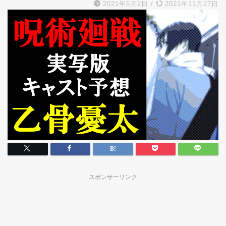
2021年5月2日
/
2021年11月27日
スポンサーリンク