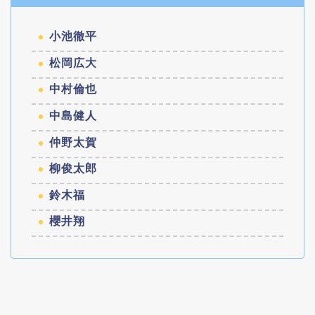
小池徹平
松岡広大
中村倫也
中島健人
仲野太賀
柳俊太郎
鈴木福
櫻井翔