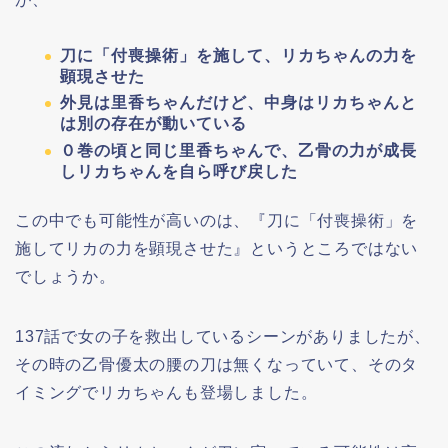
刀に「付喪操術」を施して、リカちゃんの力を
顕現させた
外見は里香ちゃんだけど、中身はリカちゃんと
は別の存在が動いている
０巻の頃と同じ里香ちゃんで、乙骨の力が成長
しリカちゃんを自ら呼び戻した
この中でも可能性が高いのは、『刀に「付喪操術」を
施してリカの力を顕現させた』というところではない
でしょうか。
137話で女の子を救出しているシーンがありましたが、
その時の乙骨優太の腰の刀は無くなっていて、そのタ
イミングでリカちゃんも登場しました。