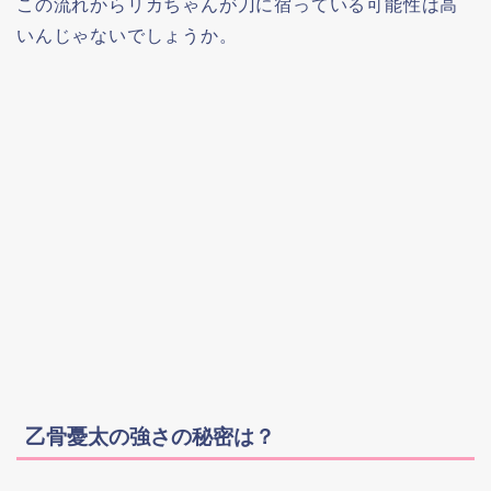
この流れからリカちゃんが
刀に宿っている可能性は高
いんじゃないでしょうか。
乙骨憂太の強さの秘密は？